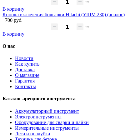
шт
В корзину
Кнопка включения болгарки Hitachi (УШМ 230) (аналог)
700 руб.
шт
В корзину
О нас
Новости
Как купить
Доставка
О магазине
Гарантия
Контакты
Каталог арендного инструмента
Аккумуляторный инструмент
Электроинструменты
Оборудование для сварки и пайки
Измерительные инструменты
Леса и опалубка
Техника для бетона