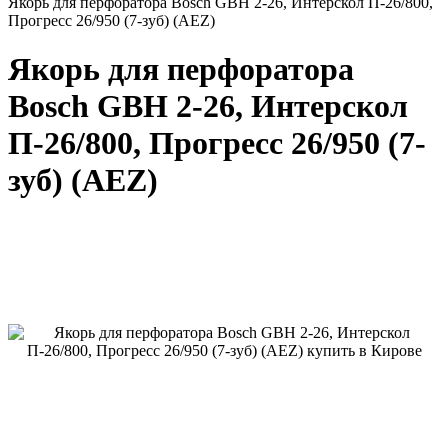
Якорь для перфоратора Bosch GBH 2-26, Интерскол П-26/800,
Прогресс 26/950 (7-зуб) (AEZ)
Якорь для перфоратора
Bosch GBH 2-26, Интерскол
П-26/800, Прогресс 26/950 (7-
зуб) (AEZ)