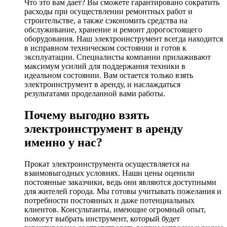
Что это вам дает? Вы сможете гарантировано сократить
расходы при осуществлении ремонтных работ и
строительстве, а также сэкономить средства на
обслуживание, хранение и ремонт дорогостоящего
оборудования. Наш электроинструмент всегда находится
в исправном техническом состоянии и готов к
эксплуатации. Специалисты компании прилаживают
максимум усилий для поддержания техники в
идеальном состоянии. Вам остается только взять
электроинструмент в аренду, и наслаждаться
результатами проделанной вами работы.
Почему выгодно взять
электроинструмент в аренду
именно у нас?
Прокат электроинструмента осуществляется на
взаимовыгодных условиях. Наши цены оценили
постоянные заказчики, ведь они являются доступными
для жителей города. Мы готовы учитывать пожелания и
потребности постоянных и даже потенциальных
клиентов. Консультанты, имеющие огромный опыт,
помогут выбрать инструмент, который будет