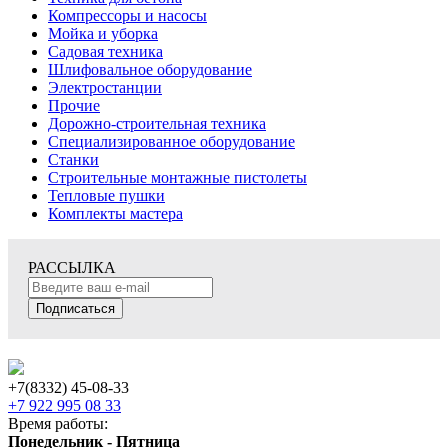
Компрессоры и насосы
Мойка и уборка
Садовая техника
Шлифовальное оборудование
Электростанции
Прочие
Дорожно-строительная техника
Специализированное оборудование
Станки
Строительные монтажные пистолеты
Тепловые пушки
Комплекты мастера
РАССЫЛКА
Подписаться
+7(8332) 45-08-33
+7 922 995 08 33
Время работы:
Понедельник - Пятница