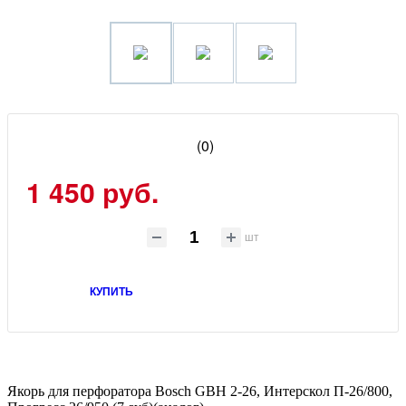
(0)
1 450 руб.
шт
КУПИТЬ
Якорь для перфоратора Bosch GBH 2-26, Интерскол П-26/800,