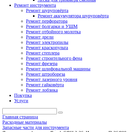
Ремонт инструмента
Ремонт шуруповёрта
Ремонт аккумулятора шуруповёрта
Ремонт перфоратора
Ремонт болгарки и УШМ
Ремонт отбойного молотка
Ремонт дрели
Ремонт электропилы
Ремонт краскопульта
Ремонт степлера
Ремонт строительного фена
Ремонт фрезера
Ремонт шлифовальной машины
Ремонт штробореза
Ремонт лазерного уровня
Ремонт гайковёрта
Ремонт лобзика
Покупка
Услуги
Главная страница
Расходные материалы
Запасные части для инструмента