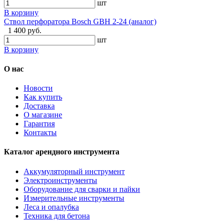
шт
В корзину
Ствол перфоратора Bosch GBH 2-24 (аналог)
1 400 руб.
шт
В корзину
О нас
Новости
Как купить
Доставка
О магазине
Гарантия
Контакты
Каталог арендного инструмента
Аккумуляторный инструмент
Электроинструменты
Оборудование для сварки и пайки
Измерительные инструменты
Леса и опалубка
Техника для бетона