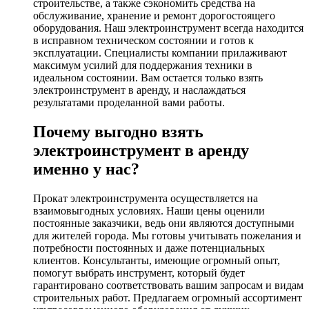
строительстве, а также сэкономить средства на
обслуживание, хранение и ремонт дорогостоящего
оборудования. Наш электроинструмент всегда находится
в исправном техническом состоянии и готов к
эксплуатации. Специалисты компании прилаживают
максимум усилий для поддержания техники в
идеальном состоянии. Вам остается только взять
электроинструмент в аренду, и наслаждаться
результатами проделанной вами работы.
Почему выгодно взять
электроинструмент в аренду
именно у нас?
Прокат электроинструмента осуществляется на
взаимовыгодных условиях. Наши цены оценили
постоянные заказчики, ведь они являются доступными
для жителей города. Мы готовы учитывать пожелания и
потребности постоянных и даже потенциальных
клиентов. Консультанты, имеющие огромный опыт,
помогут выбрать инструмент, который будет
гарантировано соответствовать вашим запросам и видам
строительных работ. Предлагаем огромный ассортимент