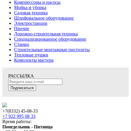
Компрессоры и насосы
Мойка и уборка
Садовая техника
Шлифовальное оборудование
Электростанции
Прочие
Дорожно-строительная техника
Специализированное оборудование
Станки
Строительные монтажные пистолеты
Тепловые пушки
Комплекты мастера
РАССЫЛКА
Подписаться
+7(8332) 45-08-33
+7 922 995 08 33
Время работы:
Понедельник - Пятница