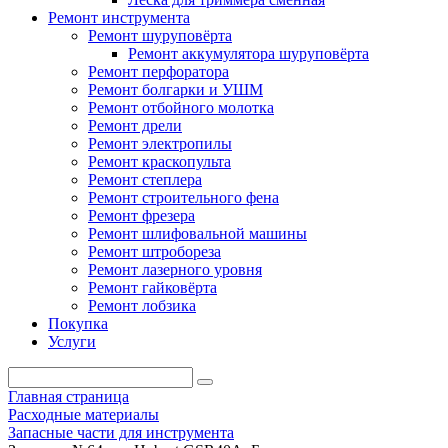
Ремонт инструмента
Ремонт шуруповёрта
Ремонт аккумулятора шуруповёрта
Ремонт перфоратора
Ремонт болгарки и УШМ
Ремонт отбойного молотка
Ремонт дрели
Ремонт электропилы
Ремонт краскопульта
Ремонт степлера
Ремонт строительного фена
Ремонт фрезера
Ремонт шлифовальной машины
Ремонт штробореза
Ремонт лазерного уровня
Ремонт гайковёрта
Ремонт лобзика
Покупка
Услуги
Главная страница
Расходные материалы
Запасные части для инструмента