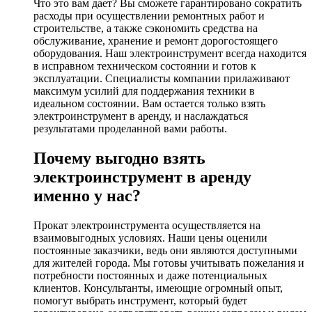
Что это вам дает? Вы сможете гарантировано сократить
расходы при осуществлении ремонтных работ и
строительстве, а также сэкономить средства на
обслуживание, хранение и ремонт дорогостоящего
оборудования. Наш электроинструмент всегда находится
в исправном техническом состоянии и готов к
эксплуатации. Специалисты компании прилаживают
максимум усилий для поддержания техники в
идеальном состоянии. Вам остается только взять
электроинструмент в аренду, и наслаждаться
результатами проделанной вами работы.
Почему выгодно взять
электроинструмент в аренду
именно у нас?
Прокат электроинструмента осуществляется на
взаимовыгодных условиях. Наши цены оценили
постоянные заказчики, ведь они являются доступными
для жителей города. Мы готовы учитывать пожелания и
потребности постоянных и даже потенциальных
клиентов. Консультанты, имеющие огромный опыт,
помогут выбрать инструмент, который будет