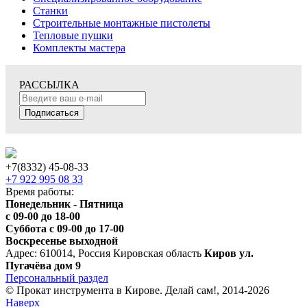
Станки
Строительные монтажные пистолеты
Тепловые пушки
Комплекты мастера
РАССЫЛКА
Подписаться
+7(8332) 45-08-33
+7 922 995 08 33
Время работы:
Понедельник - Пятница
с 09-00 до 18-00
Суббота с 09-00 до 17-00
Воскресенье выходной
Адрес: 610014, Россия Кировская область
Киров ул.
Пугачёва дом 9
Персональный раздел
© Прокат инструмента в Кирове. Делай сам!, 2014-2026
Наверх