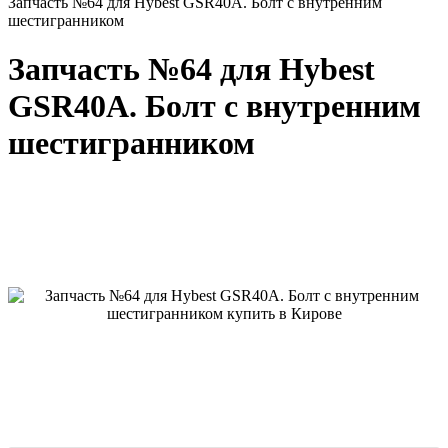
Запчасть №64 для Hybest GSR40A. Болт с внутренним
шестигранником
Запчасть №64 для Hybest
GSR40A. Болт с внутренним
шестигранником