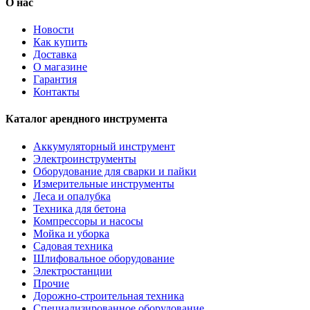
О нас
Новости
Как купить
Доставка
О магазине
Гарантия
Контакты
Каталог арендного инструмента
Аккумуляторный инструмент
Электроинструменты
Оборудование для сварки и пайки
Измерительные инструменты
Леса и опалубка
Техника для бетона
Компрессоры и насосы
Мойка и уборка
Садовая техника
Шлифовальное оборудование
Электростанции
Прочие
Дорожно-строительная техника
Специализированное оборудование