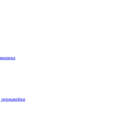
 машина
, нержавейки