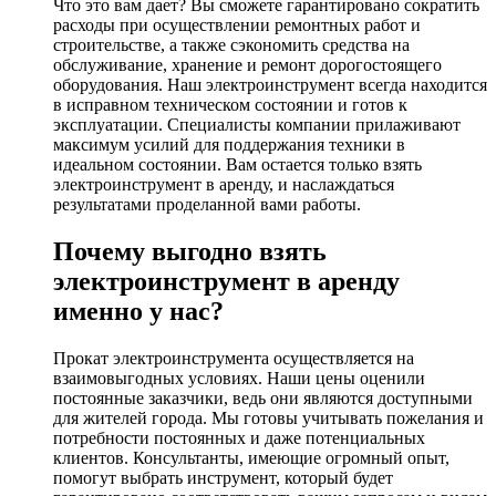
Что это вам дает? Вы сможете гарантировано сократить
расходы при осуществлении ремонтных работ и
строительстве, а также сэкономить средства на
обслуживание, хранение и ремонт дорогостоящего
оборудования. Наш электроинструмент всегда находится
в исправном техническом состоянии и готов к
эксплуатации. Специалисты компании прилаживают
максимум усилий для поддержания техники в
идеальном состоянии. Вам остается только взять
электроинструмент в аренду, и наслаждаться
результатами проделанной вами работы.
Почему выгодно взять
электроинструмент в аренду
именно у нас?
Прокат электроинструмента осуществляется на
взаимовыгодных условиях. Наши цены оценили
постоянные заказчики, ведь они являются доступными
для жителей города. Мы готовы учитывать пожелания и
потребности постоянных и даже потенциальных
клиентов. Консультанты, имеющие огромный опыт,
помогут выбрать инструмент, который будет