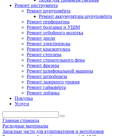
Ремонт инструмента
Ремонт шуруповёрта
Ремонт аккумулятора шуруповёрта
Ремонт перфоратора
Ремонт болгарки и УШМ
Ремонт отбойного молотка
Ремонт дрели
Ремонт электропилы
Ремонт краскопульта
Ремонт степлера
Ремонт строительного фена
Ремонт фрезера
Ремонт шлифовальной машины
Ремонт штробореза
Ремонт лазерного уровня
Ремонт гайковёрта
Ремонт лобзика
Покупка
Услуги
Главная страница
Расходные материалы
Запасные части для культиваторов и мотоблоков