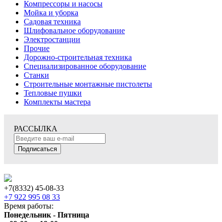
Компрессоры и насосы
Мойка и уборка
Садовая техника
Шлифовальное оборудование
Электростанции
Прочие
Дорожно-строительная техника
Специализированное оборудование
Станки
Строительные монтажные пистолеты
Тепловые пушки
Комплекты мастера
РАССЫЛКА
Подписаться
+7(8332) 45-08-33
+7 922 995 08 33
Время работы:
Понедельник - Пятница