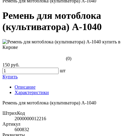
Ремень для мотоблока (культиватора) А-1040
Ремень для мотоблока
(культиватора) А-1040
(0)
150 руб.
шт
Купить
Описание
Характеристики
Ремень для мотоблока (культиватора) А-1040
ШтрихКод
2000000012216
Артикул
600832
Реквизиты