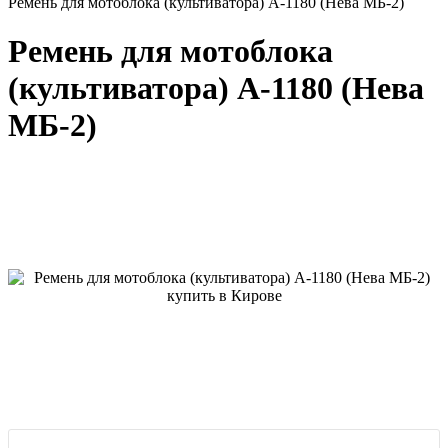
Ремень для мотоблока (культиватора) А-1180 (Нева МБ-2)
Ремень для мотоблока
(культиватора) А-1180 (Нева
МБ-2)