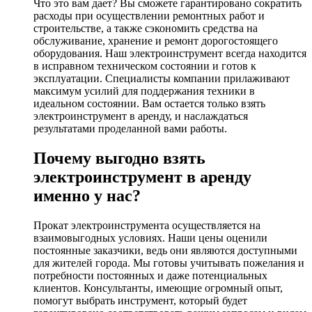
Что это вам дает? Вы сможете гарантировано сократить
расходы при осуществлении ремонтных работ и
строительстве, а также сэкономить средства на
обслуживание, хранение и ремонт дорогостоящего
оборудования. Наш электроинструмент всегда находится
в исправном техническом состоянии и готов к
эксплуатации. Специалисты компании прилаживают
максимум усилий для поддержания техники в
идеальном состоянии. Вам остается только взять
электроинструмент в аренду, и наслаждаться
результатами проделанной вами работы.
Почему выгодно взять
электроинструмент в аренду
именно у нас?
Прокат электроинструмента осуществляется на
взаимовыгодных условиях. Наши цены оценили
постоянные заказчики, ведь они являются доступными
для жителей города. Мы готовы учитывать пожелания и
потребности постоянных и даже потенциальных
клиентов. Консультанты, имеющие огромный опыт,
помогут выбрать инструмент, который будет