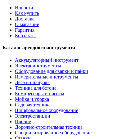
Новости
Как купить
Доставка
О магазине
Гарантия
Контакты
Каталог арендного инструмента
Аккумуляторный инструмент
Электроинструменты
Оборудование для сварки и пайки
Измерительные инструменты
Леса и опалубка
Техника для бетона
Компрессоры и насосы
Мойка и уборка
Садовая техника
Шлифовальное оборудование
Электростанции
Прочие
Дорожно-строительная техника
Специализированное оборудование
Станки