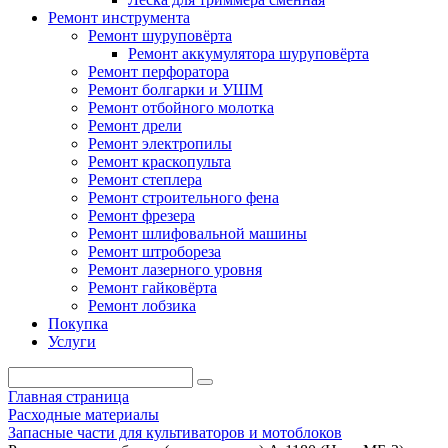
Ремонт инструмента
Ремонт шуруповёрта
Ремонт аккумулятора шуруповёрта
Ремонт перфоратора
Ремонт болгарки и УШМ
Ремонт отбойного молотка
Ремонт дрели
Ремонт электропилы
Ремонт краскопульта
Ремонт степлера
Ремонт строительного фена
Ремонт фрезера
Ремонт шлифовальной машины
Ремонт штробореза
Ремонт лазерного уровня
Ремонт гайковёрта
Ремонт лобзика
Покупка
Услуги
Главная страница
Расходные материалы
Запасные части для культиваторов и мотоблоков