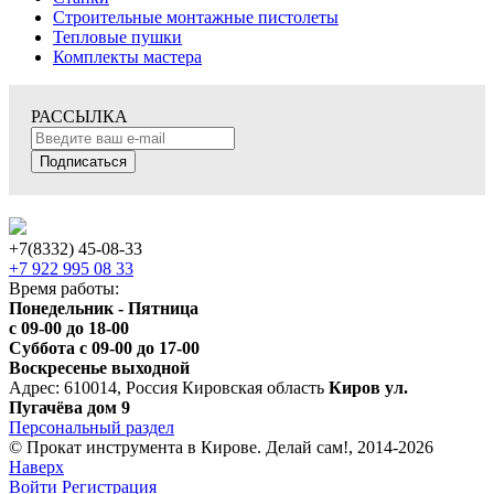
Строительные монтажные пистолеты
Тепловые пушки
Комплекты мастера
РАССЫЛКА
Подписаться
+7(8332) 45-08-33
+7 922 995 08 33
Время работы:
Понедельник - Пятница
с 09-00 до 18-00
Суббота с 09-00 до 17-00
Воскресенье выходной
Адрес: 610014, Россия Кировская область
Киров ул.
Пугачёва дом 9
Персональный раздел
© Прокат инструмента в Кирове. Делай сам!, 2014-2026
Наверх
Войти
Регистрация