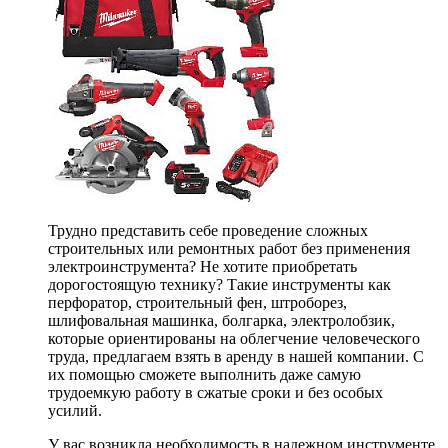
Трудно представить себе проведение сложных
строительных или ремонтных работ без применения
электроинструмента? Не хотите приобретать
дорогостоящую технику? Такие инструменты как
перфоратор, строительный фен, штроборез,
шлифовальная машинка, болгарка, электролобзик,
которые ориентированы на облегчение человеческого
труда, предлагаем взять в аренду в нашей компании. С
их помощью сможете выполнить даже самую
трудоемкую работу в сжатые сроки и без особых
усилий.
У вас возникла необходимость в надежном инструменте