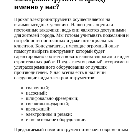
именно у нас?
Прокат электроинструмента осуществляется на
взаимовыгодных условиях. Наши цены оценили
постоянные заказчики, ведь они являются доступными
для жителей города. Мы готовы учитывать пожелания и
потребности постоянных и даже потенциальных
клиентов. Консультанты, имеющие огромный опыт,
помогут выбрать инструмент, который будет
гарантировано соответствовать вашим запросам и видам
строительных работ. Предлагаем огромный ассортимент
ультрасовременного оборудования от лучших
производителей. У нас всегда есть в наличии
следующие виды электроинструментов:
сварочный;
насосный;
шлифовально-фрезерный;
сверлильно-ударный;
крепежный;
электропилы и резаки;
измерительное оборудование.
Предлагаемый нами инструмент отвечает современным