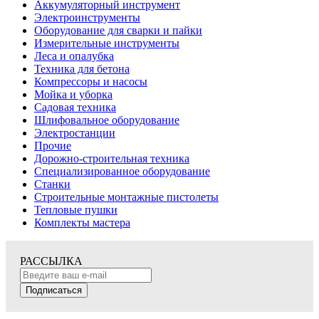
Аккумуляторный инструмент
Электроинструменты
Оборудование для сварки и пайки
Измерительные инструменты
Леса и опалубка
Техника для бетона
Компрессоры и насосы
Мойка и уборка
Садовая техника
Шлифовальное оборудование
Электростанции
Прочие
Дорожно-строительная техника
Специализированное оборудование
Станки
Строительные монтажные пистолеты
Тепловые пушки
Комплекты мастера
РАССЫЛКА
Подписаться