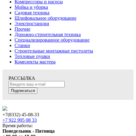
Компрессоры и насосы
Мойка и уборка
Садовая техника
Шлифовальное оборудование
Электростанции
Прочие
Дорожно-строительная техника
Специализированное оборудование
Станки
Строительные монтажные пистолеты
Тепловые пушки
Комплекты мастера
РАССЫЛКА
Подписаться
+7(8332) 45-08-33
+7 922 995 08 33
Время работы:
Понедельник - Пятница