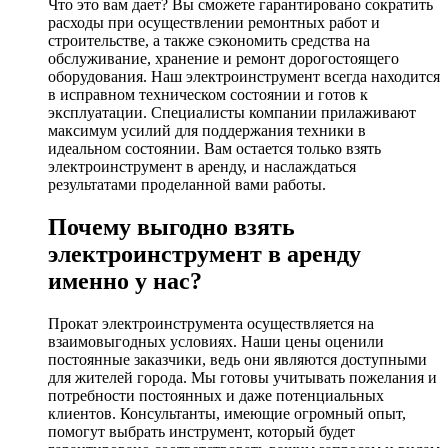
Что это вам дает? Вы сможете гарантировано сократить
расходы при осуществлении ремонтных работ и
строительстве, а также сэкономить средства на
обслуживание, хранение и ремонт дорогостоящего
оборудования. Наш электроинструмент всегда находится
в исправном техническом состоянии и готов к
эксплуатации. Специалисты компании прилаживают
максимум усилий для поддержания техники в
идеальном состоянии. Вам остается только взять
электроинструмент в аренду, и наслаждаться
результатами проделанной вами работы.
Почему выгодно взять
электроинструмент в аренду
именно у нас?
Прокат электроинструмента осуществляется на
взаимовыгодных условиях. Наши цены оценили
постоянные заказчики, ведь они являются доступными
для жителей города. Мы готовы учитывать пожелания и
потребности постоянных и даже потенциальных
клиентов. Консультанты, имеющие огромный опыт,
помогут выбрать инструмент, который будет