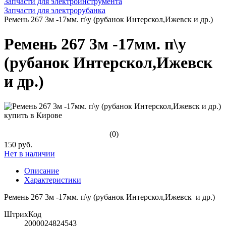
Запчасти для электроинструмента
Запчасти для электрорубанка
Ремень 267 3м -17мм. п\у (рубанок Интерскол,Ижевск и др.)
Ремень 267 3м -17мм. п\у
(рубанок Интерскол,Ижевск
и др.)
(0)
150 руб.
Нет в наличии
Описание
Характеристики
Ремень 267 3м -17мм. п\у (рубанок Интерскол,Ижевск и др.)
ШтрихКод
2000024824543