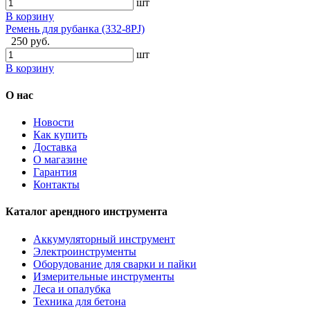
шт
В корзину
Ремень для рубанка (332-8PJ)
250 руб.
шт
В корзину
О нас
Новости
Как купить
Доставка
О магазине
Гарантия
Контакты
Каталог арендного инструмента
Аккумуляторный инструмент
Электроинструменты
Оборудование для сварки и пайки
Измерительные инструменты
Леса и опалубка
Техника для бетона