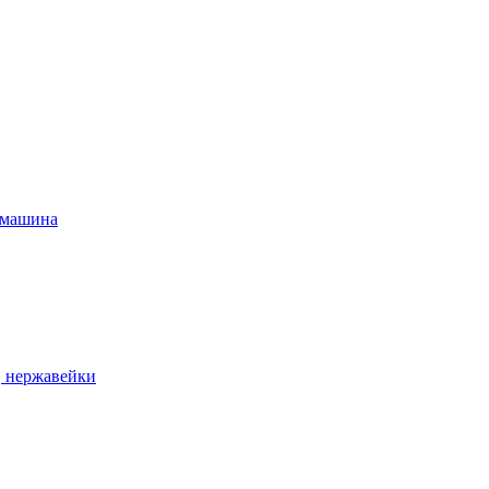
 машина
, нержавейки