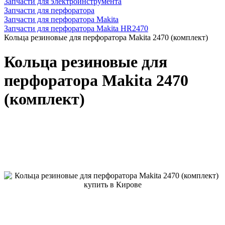
Запчасти для электроинструмента
Запчасти для перфоратора
Запчасти для перфоратора Makita
Запчасти для перфоратора Makita HR2470
Кольца резиновые для перфоратора Makita 2470 (комплект)
Кольца резиновые для
перфоратора Makita 2470
(комплект)