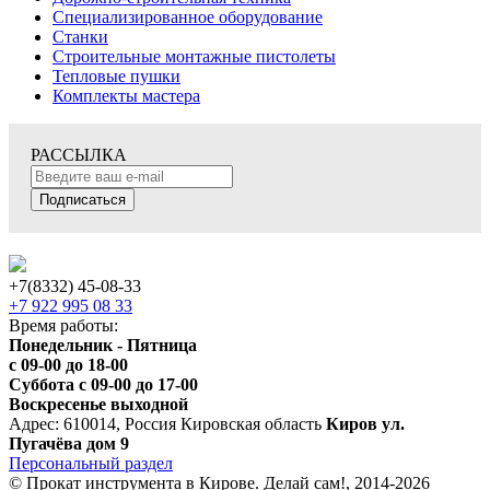
Специализированное оборудование
Станки
Строительные монтажные пистолеты
Тепловые пушки
Комплекты мастера
РАССЫЛКА
Подписаться
+7(8332) 45-08-33
+7 922 995 08 33
Время работы:
Понедельник - Пятница
с 09-00 до 18-00
Суббота с 09-00 до 17-00
Воскресенье выходной
Адрес: 610014, Россия Кировская область
Киров ул.
Пугачёва дом 9
Персональный раздел
© Прокат инструмента в Кирове. Делай сам!, 2014-2026