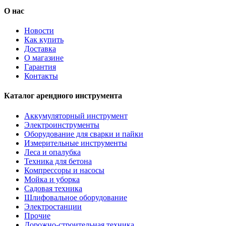
О нас
Новости
Как купить
Доставка
О магазине
Гарантия
Контакты
Каталог арендного инструмента
Аккумуляторный инструмент
Электроинструменты
Оборудование для сварки и пайки
Измерительные инструменты
Леса и опалубка
Техника для бетона
Компрессоры и насосы
Мойка и уборка
Садовая техника
Шлифовальное оборудование
Электростанции
Прочие
Дорожно-строительная техника