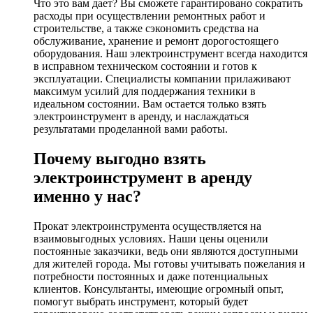
Что это вам дает? Вы сможете гарантировано сократить
расходы при осуществлении ремонтных работ и
строительстве, а также сэкономить средства на
обслуживание, хранение и ремонт дорогостоящего
оборудования. Наш электроинструмент всегда находится
в исправном техническом состоянии и готов к
эксплуатации. Специалисты компании прилаживают
максимум усилий для поддержания техники в
идеальном состоянии. Вам остается только взять
электроинструмент в аренду, и наслаждаться
результатами проделанной вами работы.
Почему выгодно взять
электроинструмент в аренду
именно у нас?
Прокат электроинструмента осуществляется на
взаимовыгодных условиях. Наши цены оценили
постоянные заказчики, ведь они являются доступными
для жителей города. Мы готовы учитывать пожелания и
потребности постоянных и даже потенциальных
клиентов. Консультанты, имеющие огромный опыт,
помогут выбрать инструмент, который будет