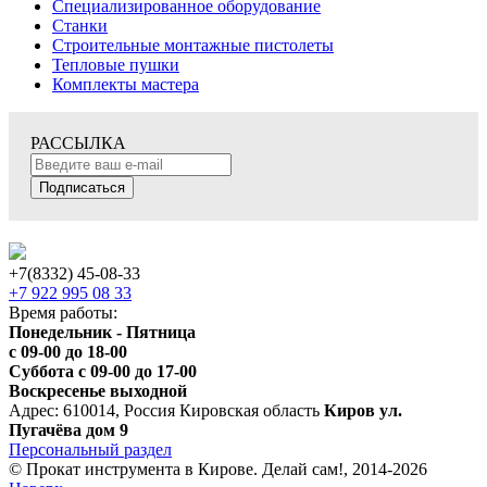
Специализированное оборудование
Станки
Строительные монтажные пистолеты
Тепловые пушки
Комплекты мастера
РАССЫЛКА
Подписаться
+7(8332) 45-08-33
+7 922 995 08 33
Время работы:
Понедельник - Пятница
с 09-00 до 18-00
Суббота с 09-00 до 17-00
Воскресенье выходной
Адрес: 610014, Россия Кировская область
Киров ул.
Пугачёва дом 9
Персональный раздел
© Прокат инструмента в Кирове. Делай сам!, 2014-2026