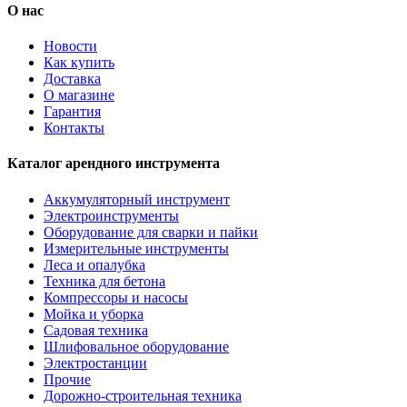
О нас
Новости
Как купить
Доставка
О магазине
Гарантия
Контакты
Каталог арендного инструмента
Аккумуляторный инструмент
Электроинструменты
Оборудование для сварки и пайки
Измерительные инструменты
Леса и опалубка
Техника для бетона
Компрессоры и насосы
Мойка и уборка
Садовая техника
Шлифовальное оборудование
Электростанции
Прочие
Дорожно-строительная техника