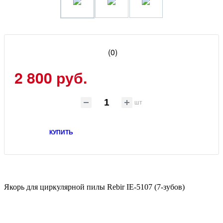
(0)
2 800 руб.
шт
КУПИТЬ
Якорь для циркулярной пилы Rebir IE-5107 (7-зубов)