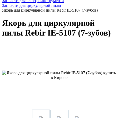
Запчасти для электроинструмента
Запчасти для циркулярной пилы
Якорь для циркулярной пилы Rebir IE-5107 (7-зубов)
Якорь для циркулярной
пилы Rebir IE-5107 (7-зубов)