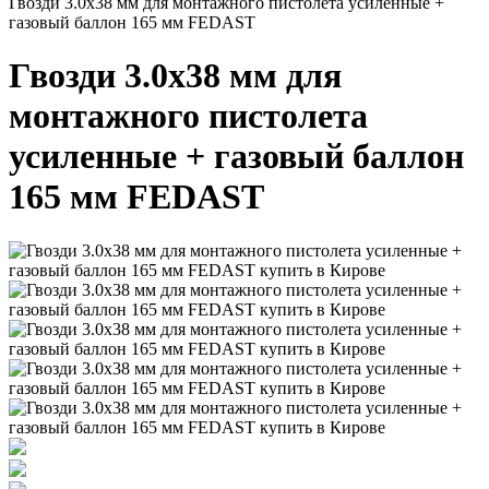
Гвозди 3.0x38 мм для монтажного пистолета усиленные +
газовый баллон 165 мм FEDAST
Гвозди 3.0x38 мм для
монтажного пистолета
усиленные + газовый баллон
165 мм FEDAST