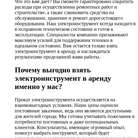
Что это вам дает? Вы сможете гарантировано сократить
расходы при осуществлении ремонтных работ и
строительстве, а также сэкономить средства на
обслуживание, хранение и ремонт дорогостоящего
оборудования. Наш электроинструмент всегда находится
в исправном техническом состоянии и готов к
эксплуатации. Специалисты компании прилаживают
максимум усилий для поддержания техники в
идеальном состоянии. Вам остается только взять
электроинструмент в аренду, и наслаждаться
результатами проделанной вами работы.
Почему выгодно взять
электроинструмент в аренду
именно у нас?
Прокат электроинструмента осуществляется на
взаимовыгодных условиях. Наши цены оценили
постоянные заказчики, ведь они являются доступными
для жителей города. Мы готовы учитывать пожелания и
потребности постоянных и даже потенциальных
клиентов. Консультанты, имеющие огромный опыт,
помогут выбрать инструмент, который будет