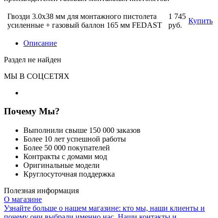
Гвозди 3.0x38 мм для монтажного пистолета
1 745
Купить
усиленные + газовый баллон 165 мм FEDAST
руб.
Описание
Раздел не найден
МЫ В СОЦСЕТЯХ
Почему Мы?
Выполнили свыше 150 000 заказов
Более 10 лет успешной работы
Более 50 000 покупателей
Контракты с домами мод
Оригинальные модели
Круглосуточная поддержка
Полезная информация
О магазине
Узнайте больше о нашем магазине: кто мы, наши клиенты и
почему они выбрали именно нас. Наши контакты и