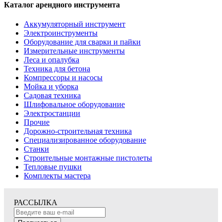
Каталог арендного инструмента
Аккумуляторный инструмент
Электроинструменты
Оборудование для сварки и пайки
Измерительные инструменты
Леса и опалубка
Техника для бетона
Компрессоры и насосы
Мойка и уборка
Садовая техника
Шлифовальное оборудование
Электростанции
Прочие
Дорожно-строительная техника
Специализированное оборудование
Станки
Строительные монтажные пистолеты
Тепловые пушки
Комплекты мастера
РАССЫЛКА