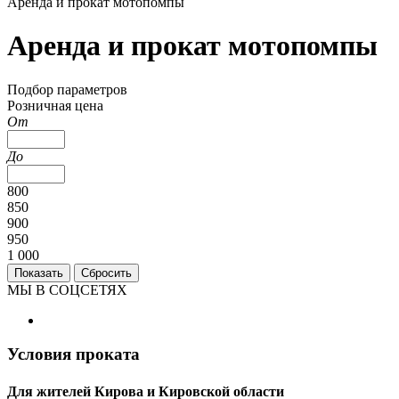
Аренда и прокат мотопомпы
Аренда и прокат мотопомпы
Подбор параметров
Розничная цена
От
До
800
850
900
950
1 000
МЫ В СОЦСЕТЯХ
Условия проката
Для жителей Кирова и Кировской области