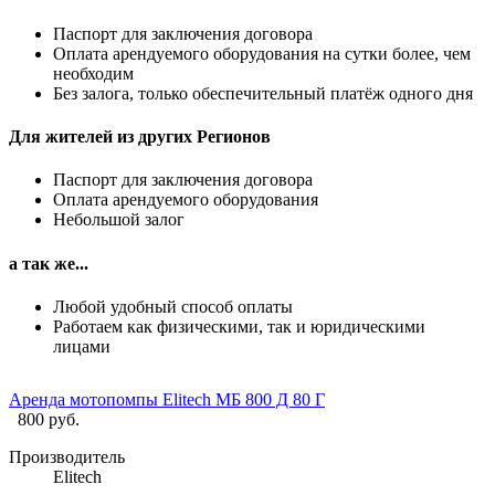
Паспорт для заключения договора
Оплата арендуемого оборудования на сутки более, чем
необходим
Без залога, только обеспечительный платёж одного дня
Для жителей из других Регионов
Паспорт для заключения договора
Оплата арендуемого оборудования
Небольшой залог
а так же...
Любой удобный способ оплаты
Работаем как физическими, так и юридическими
лицами
Аренда мотопомпы Elitech МБ 800 Д 80 Г
800 руб.
Производитель
Elitech