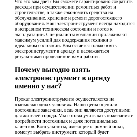
Что это вам дает? Вы сможете гарантировано сократить
расходы при осуществлении ремонтных работ и
строительстве, а также сэкономить средства на
обслуживание, хранение и ремонт дорогостоящего
оборудования. Наш электроинструмент всегда находится
в исправном техническом состоянии и готов к
эксплуатации. Специалисты компании прилаживают
максимум усилий для поддержания техники в
идеальном состоянии. Вам остается только взять
электроинструмент в аренду, и наслаждаться
результатами проделанной вами работы.
Почему выгодно взять
электроинструмент в аренду
именно у нас?
Прокат электроинструмента осуществляется на
взаимовыгодных условиях. Наши цены оценили
постоянные заказчики, ведь они являются доступными
для жителей города. Мы готовы учитывать пожелания и
потребности постоянных и даже потенциальных
клиентов. Консультанты, имеющие огромный опыт,
помогут выбрать инструмент, который будет