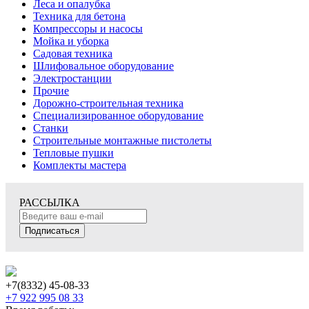
Леса и опалубка
Техника для бетона
Компрессоры и насосы
Мойка и уборка
Садовая техника
Шлифовальное оборудование
Электростанции
Прочие
Дорожно-строительная техника
Специализированное оборудование
Станки
Строительные монтажные пистолеты
Тепловые пушки
Комплекты мастера
РАССЫЛКА
Подписаться
+7(8332) 45-08-33
+7 922 995 08 33