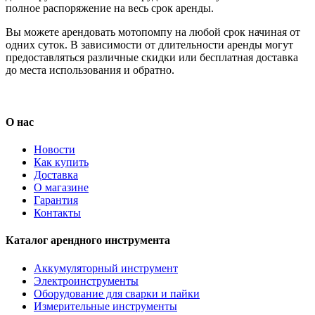
полное распоряжение на весь срок аренды.
Вы можете арендовать мотопомпу на любой срок начиная от
одних суток. В зависимости от длительности аренды могут
предоставляться различные скидки или бесплатная доставка
до места использования и обратно.
О нас
Новости
Как купить
Доставка
О магазине
Гарантия
Контакты
Каталог арендного инструмента
Аккумуляторный инструмент
Электроинструменты
Оборудование для сварки и пайки
Измерительные инструменты