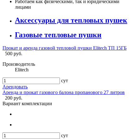
Работаем как физическими, так и юридическими
лицами
Аксессуары для тепловых пушек
Газовые тепловые пушки
Прокат и аренда газовой тепловой пушки Elitech ТП 15ГБ
500 руб.
Производитель
Elitech
сут
Арендовать
Аренда и прокат газового балона пропанового 27 литров
200 руб.
Вариант комплектации
сут