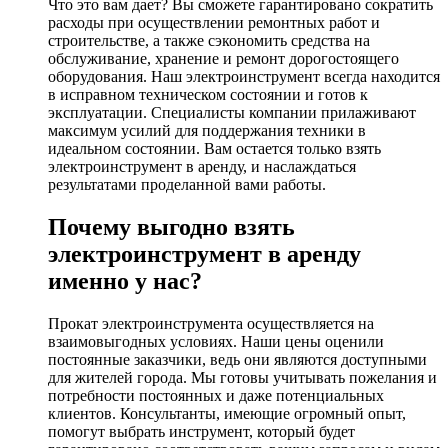
Что это вам дает? Вы сможете гарантировано сократить
расходы при осуществлении ремонтных работ и
строительстве, а также сэкономить средства на
обслуживание, хранение и ремонт дорогостоящего
оборудования. Наш электроинструмент всегда находится
в исправном техническом состоянии и готов к
эксплуатации. Специалисты компании прилаживают
максимум усилий для поддержания техники в
идеальном состоянии. Вам остается только взять
электроинструмент в аренду, и наслаждаться
результатами проделанной вами работы.
Почему выгодно взять
электроинструмент в аренду
именно у нас?
Прокат электроинструмента осуществляется на
взаимовыгодных условиях. Наши цены оценили
постоянные заказчики, ведь они являются доступными
для жителей города. Мы готовы учитывать пожелания и
потребности постоянных и даже потенциальных
клиентов. Консультанты, имеющие огромный опыт,
помогут выбрать инструмент, который будет