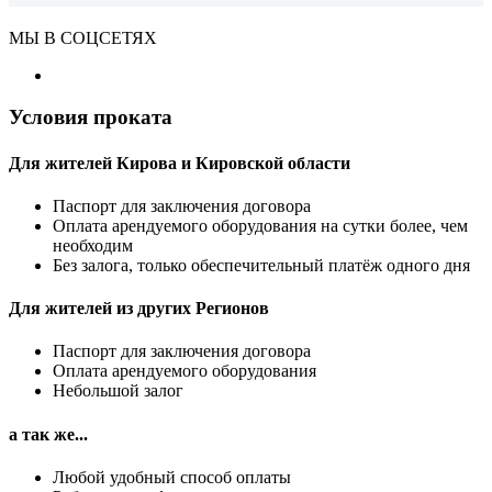
МЫ В СОЦСЕТЯХ
Условия проката
Для жителей Кирова и Кировской области
Паспорт для заключения договора
Оплата арендуемого оборудования на сутки более, чем
необходим
Без залога, только обеспечительный платёж одного дня
Для жителей из других Регионов
Паспорт для заключения договора
Оплата арендуемого оборудования
Небольшой залог
а так же...
Любой удобный способ оплаты