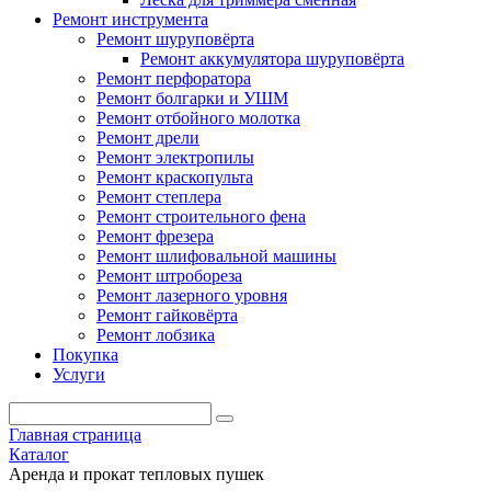
Ремонт инструмента
Ремонт шуруповёрта
Ремонт аккумулятора шуруповёрта
Ремонт перфоратора
Ремонт болгарки и УШМ
Ремонт отбойного молотка
Ремонт дрели
Ремонт электропилы
Ремонт краскопульта
Ремонт степлера
Ремонт строительного фена
Ремонт фрезера
Ремонт шлифовальной машины
Ремонт штробореза
Ремонт лазерного уровня
Ремонт гайковёрта
Ремонт лобзика
Покупка
Услуги
Главная страница
Каталог
Аренда и прокат тепловых пушек