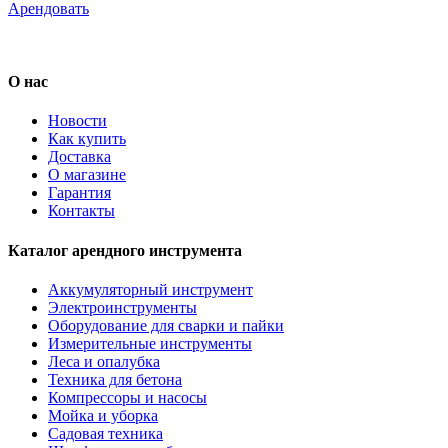
Арендовать
О нас
Новости
Как купить
Доставка
О магазине
Гарантия
Контакты
Каталог арендного инструмента
Аккумуляторный инструмент
Электроинструменты
Оборудование для сварки и пайки
Измерительные инструменты
Леса и опалубка
Техника для бетона
Компрессоры и насосы
Мойка и уборка
Садовая техника