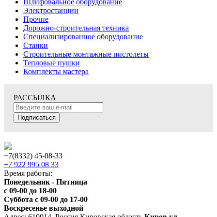
Шлифовальное оборудование
Электростанции
Прочие
Дорожно-строительная техника
Специализированное оборудование
Станки
Строительные монтажные пистолеты
Тепловые пушки
Комплекты мастера
РАССЫЛКА
Подписаться
+7(8332) 45-08-33
+7 922 995 08 33
Время работы:
Понедельник - Пятница
с 09-00 до 18-00
Суббота с 09-00 до 17-00
Воскресенье выходной
Адрес: 610014, Россия Кировская область
Киров ул.