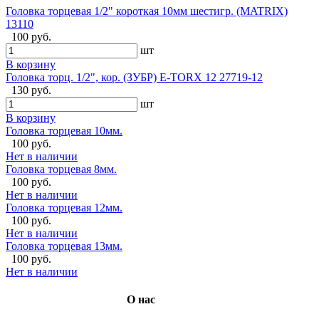
Головка торцевая 1/2" короткая 10мм шестигр. (MATRIX)
13110
100 руб.
шт
В корзину
Головка торц. 1/2", кор. (ЗУБР) E-TORX 12 27719-12
130 руб.
шт
В корзину
Головка торцевая 10мм.
100 руб.
Нет в наличии
Головка торцевая 8мм.
100 руб.
Нет в наличии
Головка торцевая 12мм.
100 руб.
Нет в наличии
Головка торцевая 13мм.
100 руб.
Нет в наличии
О нас