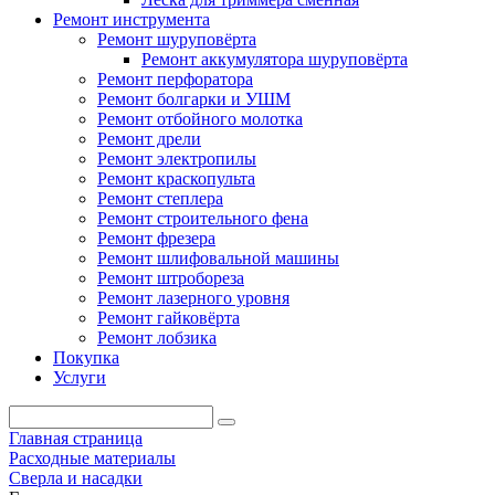
Ремонт инструмента
Ремонт шуруповёрта
Ремонт аккумулятора шуруповёрта
Ремонт перфоратора
Ремонт болгарки и УШМ
Ремонт отбойного молотка
Ремонт дрели
Ремонт электропилы
Ремонт краскопульта
Ремонт степлера
Ремонт строительного фена
Ремонт фрезера
Ремонт шлифовальной машины
Ремонт штробореза
Ремонт лазерного уровня
Ремонт гайковёрта
Ремонт лобзика
Покупка
Услуги
Главная страница
Расходные материалы
Сверла и насадки