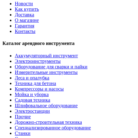
Новости
Как купить
Доставка
О магазине
Гарантия
Контакты
Каталог арендного инструмента
Аккумуляторный инструмент
Электроинструменты
Оборудование для сварки и пайки
Измерительные инструменты
Леса и опалубка
Техника для бетона
Компрессоры и насосы
Мойка и уборка
Садовая техника
Шлифовальное оборудование
Электростанции
Прочие
Дорожно-строительная техника
Специализированное оборудование
Станки