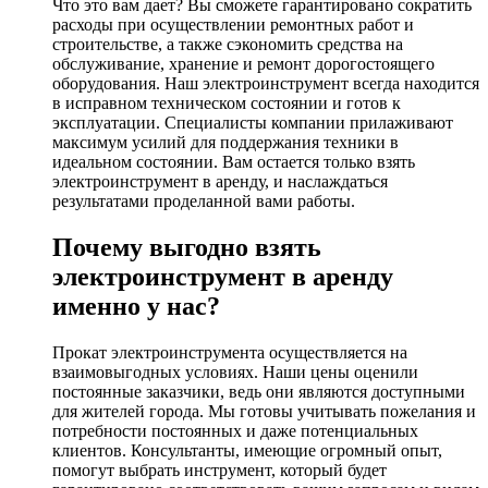
Что это вам дает? Вы сможете гарантировано сократить
расходы при осуществлении ремонтных работ и
строительстве, а также сэкономить средства на
обслуживание, хранение и ремонт дорогостоящего
оборудования. Наш электроинструмент всегда находится
в исправном техническом состоянии и готов к
эксплуатации. Специалисты компании прилаживают
максимум усилий для поддержания техники в
идеальном состоянии. Вам остается только взять
электроинструмент в аренду, и наслаждаться
результатами проделанной вами работы.
Почему выгодно взять
электроинструмент в аренду
именно у нас?
Прокат электроинструмента осуществляется на
взаимовыгодных условиях. Наши цены оценили
постоянные заказчики, ведь они являются доступными
для жителей города. Мы готовы учитывать пожелания и
потребности постоянных и даже потенциальных
клиентов. Консультанты, имеющие огромный опыт,
помогут выбрать инструмент, который будет