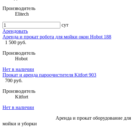
Производитель
Elitech
сут
Арендовать
Аренда и прокат робота для мойки окон Hobot 188
1 500 руб.
Производитель
Hobot
Нет в наличии
Прокат и аренда пароочистителя Kitfort 903
700 руб.
Производитель
Kitfort
Нет в наличии
Аренда и прокат оборудование для
мойки и уборки