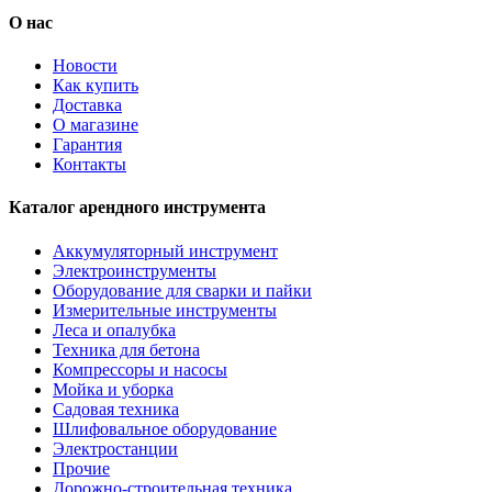
О нас
Новости
Как купить
Доставка
О магазине
Гарантия
Контакты
Каталог арендного инструмента
Аккумуляторный инструмент
Электроинструменты
Оборудование для сварки и пайки
Измерительные инструменты
Леса и опалубка
Техника для бетона
Компрессоры и насосы
Мойка и уборка
Садовая техника
Шлифовальное оборудование
Электростанции
Прочие
Дорожно-строительная техника