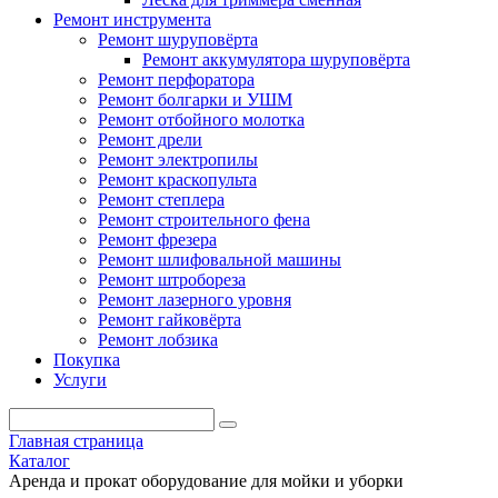
Ремонт инструмента
Ремонт шуруповёрта
Ремонт аккумулятора шуруповёрта
Ремонт перфоратора
Ремонт болгарки и УШМ
Ремонт отбойного молотка
Ремонт дрели
Ремонт электропилы
Ремонт краскопульта
Ремонт степлера
Ремонт строительного фена
Ремонт фрезера
Ремонт шлифовальной машины
Ремонт штробореза
Ремонт лазерного уровня
Ремонт гайковёрта
Ремонт лобзика
Покупка
Услуги
Главная страница
Каталог
Аренда и прокат оборудование для мойки и уборки