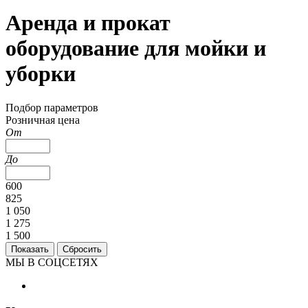
Аренда и прокат
оборудование для мойки и
уборки
Подбор параметров
Розничная цена
От
До
600
825
1 050
1 275
1 500
МЫ В СОЦСЕТЯХ