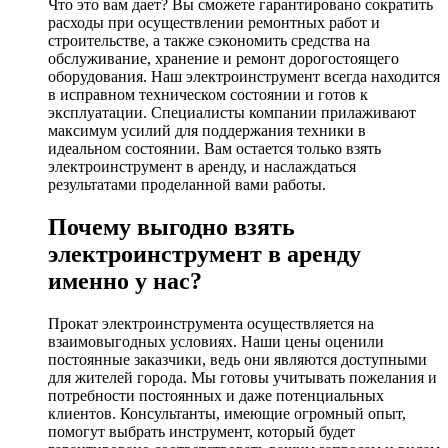
Что это вам дает? Вы сможете гарантировано сократить
расходы при осуществлении ремонтных работ и
строительстве, а также сэкономить средства на
обслуживание, хранение и ремонт дорогостоящего
оборудования. Наш электроинструмент всегда находится
в исправном техническом состоянии и готов к
эксплуатации. Специалисты компании прилаживают
максимум усилий для поддержания техники в
идеальном состоянии. Вам остается только взять
электроинструмент в аренду, и наслаждаться
результатами проделанной вами работы.
Почему выгодно взять
электроинструмент в аренду
именно у нас?
Прокат электроинструмента осуществляется на
взаимовыгодных условиях. Наши цены оценили
постоянные заказчики, ведь они являются доступными
для жителей города. Мы готовы учитывать пожелания и
потребности постоянных и даже потенциальных
клиентов. Консультанты, имеющие огромный опыт,
помогут выбрать инструмент, который будет