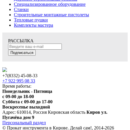
Специализированное оборудование
Станки
Строительные монтажные пистолеты
Тепловые пушки
Комплекты мастера
РАССЫЛКА
Подписаться
+7(8332) 45-08-33
+7 922 995 08 33
Время работы:
Понедельник - Пятница
с 09-00 до 18-00
Суббота с 09-00 до 17-00
Воскресенье выходной
Адрес: 610014, Россия Кировская область
Киров ул.
Пугачёва дом 9
Персональный раздел
© Прокат инструмента в Кирове. Делай сам!, 2014-2026