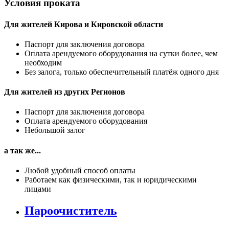
Условия проката
Для жителей Кирова и Кировской области
Паспорт для заключения договора
Оплата арендуемого оборудования на сутки более, чем
необходим
Без залога, только обеспечительный платёж одного дня
Для жителей из других Регионов
Паспорт для заключения договора
Оплата арендуемого оборудования
Небольшой залог
а так же...
Любой удобный способ оплаты
Работаем как физическими, так и юридическими
лицами
Пароочиститель