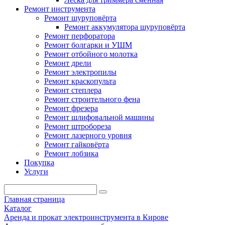
Ремонт инструмента
Ремонт шуруповёрта
Ремонт аккумулятора шуруповёрта
Ремонт перфоратора
Ремонт болгарки и УШМ
Ремонт отбойного молотка
Ремонт дрели
Ремонт электропилы
Ремонт краскопульта
Ремонт степлера
Ремонт строительного фена
Ремонт фрезера
Ремонт шлифовальной машины
Ремонт штробореза
Ремонт лазерного уровня
Ремонт гайковёрта
Ремонт лобзика
Покупка
Услуги
Главная страница
Каталог
Аренда и прокат электроинструмента в Кирове