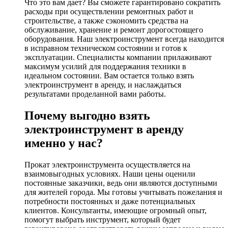
Что это вам дает? Вы сможете гарантировано сократить
расходы при осуществлении ремонтных работ и
строительстве, а также сэкономить средства на
обслуживание, хранение и ремонт дорогостоящего
оборудования. Наш электроинструмент всегда находится
в исправном техническом состоянии и готов к
эксплуатации. Специалисты компании прилаживают
максимум усилий для поддержания техники в
идеальном состоянии. Вам остается только взять
электроинструмент в аренду, и наслаждаться
результатами проделанной вами работы.
Почему выгодно взять
электроинструмент в аренду
именно у нас?
Прокат электроинструмента осуществляется на
взаимовыгодных условиях. Наши цены оценили
постоянные заказчики, ведь они являются доступными
для жителей города. Мы готовы учитывать пожелания и
потребности постоянных и даже потенциальных
клиентов. Консультанты, имеющие огромный опыт,
помогут выбрать инструмент, который будет