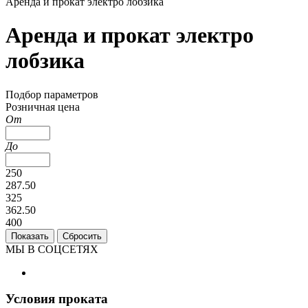
Аренда и прокат электро лобзика
Аренда и прокат электро
лобзика
Подбор параметров
Розничная цена
От
До
250
287.50
325
362.50
400
МЫ В СОЦСЕТЯХ
Условия проката