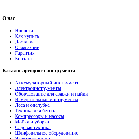
О нас
Новости
Как купить
Доставка
О магазине
Гарантия
Контакты
Каталог арендного инструмента
Аккумуляторный инструмент
Электроинструменты
Оборудование для сварки и пайки
Измерительные инструменты
Леса и опалубка
Техника для бетона
Компрессоры и насосы
Мойка и уборка
Садовая техника
Шлифовальное оборудование
Электростанции