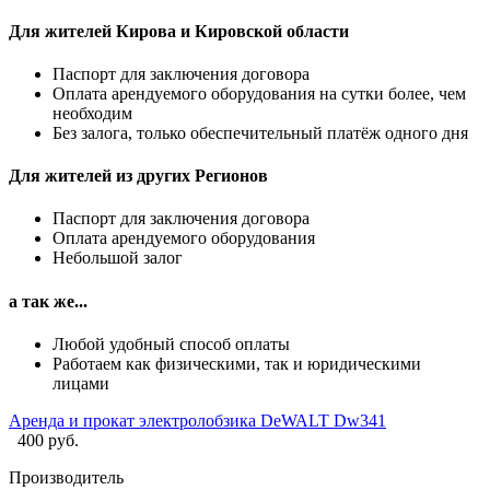
Для жителей Кирова и Кировской области
Паспорт для заключения договора
Оплата арендуемого оборудования на сутки более, чем
необходим
Без залога, только обеспечительный платёж одного дня
Для жителей из других Регионов
Паспорт для заключения договора
Оплата арендуемого оборудования
Небольшой залог
а так же...
Любой удобный способ оплаты
Работаем как физическими, так и юридическими
лицами
Аренда и прокат электролобзика DeWALT Dw341
400 руб.
Производитель