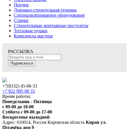
Прочие
Дорожно-строительная техника
Специализированное оборудование
Станки
Строительные монтажные пистолеты
Тепловые пушки
Комплекты мастера
РАССЫЛКА
Подписаться
+7(8332) 45-08-33
+7 922 995 08 33
Время работы:
Понедельник - Пятница
с 09-00 до 18-00
Суббота с 09-00 до 17-00
Воскресенье выходной
Адрес: 610014, Россия Кировская область
Киров ул.
Пугачёва дом 9