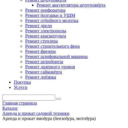
Ремонт аккумулятора шуруповёрта
Ремонт перфоратора
Ремонт болгарки и УШМ
Ремонт отбойного молотка
Ремонт дрели
Ремонт электропилы
Ремонт краскопульта
Ремонт степлера
Ремонт строительного фена
Ремонт фрезера
Ремонт шлифовальной машины
Ремонт штробореза
Ремонт лазерного уровня
Ремонт гайковёрта
Ремонт лобзика
Покупка
Услуги
Главная страница
Каталог
Аренда и прокат садовой техники
Аренда и прокат ямобура (бензобура, мотобура)