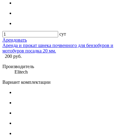
сут
Арендовать
Аренда и прокат шнека почвенного для бензобуров и
мотобуров посадка 20 мм.
200 руб.
Производитель
Elitech
Вариант комплектации