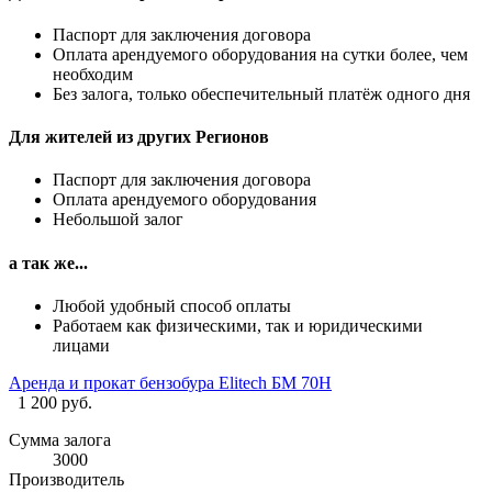
Паспорт для заключения договора
Оплата арендуемого оборудования на сутки более, чем
необходим
Без залога, только обеспечительный платёж одного дня
Для жителей из других Регионов
Паспорт для заключения договора
Оплата арендуемого оборудования
Небольшой залог
а так же...
Любой удобный способ оплаты
Работаем как физическими, так и юридическими
лицами
Аренда и прокат бензобура Elitech БМ 70H
1 200 руб.
Сумма залога
3000
Производитель