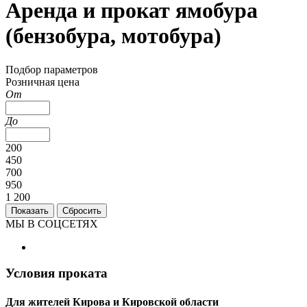
Аренда и прокат ямобура
(бензобура, мотобура)
Подбор параметров
Розничная цена
От
До
200
450
700
950
1 200
МЫ В СОЦСЕТЯХ
Условия проката
Для жителей Кирова и Кировской области