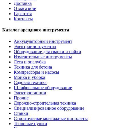
Доставка
О магазине
Гарантия
Контакты
Каталог арендного инструмента
Аккумуляторный инструмент
Электроинструменты
Оборудование для сварки и пайки
Измерительные инструменты
Леса и опалубка
Техника для бетона
Компрессоры и насосы
Мойка и уборка
Садовая техника
Шлифовальное оборудование
Электростанции
Прочие
Дорожно-строительная техника
Специализированное оборудование
Станки
Строительные монтажные пистолеты
Тепловые пушки