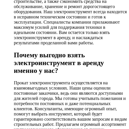
строительстве, а также сэкономить средства на
обслуживание, хранение и ремонт дорогостоящего
оборудования. Наш электроинструмент всегда находится
в исправном техническом состоянии и готов к
эксплуатации. Специалисты компании прилаживают
максимум усилий для поддержания техники в
идеальном состоянии. Вам остается только взять
электроинструмент в аренду, и наслаждаться
результатами проделанной вами работы.
Почему выгодно взять
электроинструмент в аренду
именно у нас?
Прокат электроинструмента осуществляется на
взаимовыгодных условиях. Наши цены оценили
постоянные заказчики, ведь они являются доступными
для жителей города. Мы готовы учитывать пожелания и
потребности постоянных и даже потенциальных
клиентов. Консультанты, имеющие огромный опыт,
помогут выбрать инструмент, который будет
гарантировано соответствовать вашим запросам и видам
строительных работ. Предлагаем огромный ассортимент