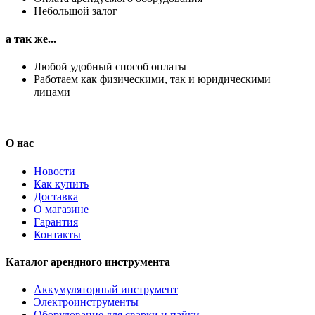
Небольшой залог
а так же...
Любой удобный способ оплаты
Работаем как физическими, так и юридическими
лицами
О нас
Новости
Как купить
Доставка
О магазине
Гарантия
Контакты
Каталог арендного инструмента
Аккумуляторный инструмент
Электроинструменты
Оборудование для сварки и пайки