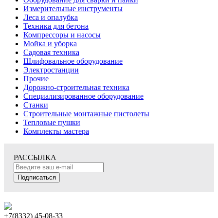
Измерительные инструменты
Леса и опалубка
Техника для бетона
Компрессоры и насосы
Мойка и уборка
Садовая техника
Шлифовальное оборудование
Электростанции
Прочие
Дорожно-строительная техника
Специализированное оборудование
Станки
Строительные монтажные пистолеты
Тепловые пушки
Комплекты мастера
РАССЫЛКА
Подписаться
+7(8332) 45-08-33