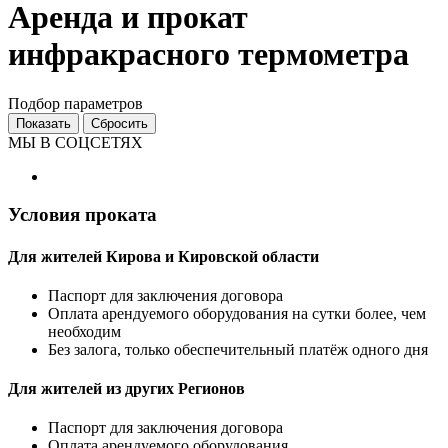
Аренда и прокат
инфракрасного термометра
Подбор параметров
МЫ В СОЦСЕТЯХ
Условия проката
Для жителей Кирова и Кировской области
Паспорт для заключения договора
Оплата арендуемого оборудования на сутки более, чем
необходим
Без залога, только обеспечительный платёж одного дня
Для жителей из других Регионов
Паспорт для заключения договора
Оплата арендуемого оборудования