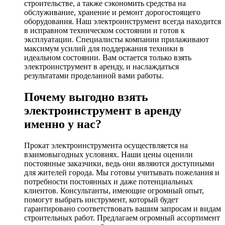
строительстве, а также сэкономить средства на
обслуживание, хранение и ремонт дорогостоящего
оборудования. Наш электроинструмент всегда находится
в исправном техническом состоянии и готов к
эксплуатации. Специалисты компании прилаживают
максимум усилий для поддержания техники в
идеальном состоянии. Вам остается только взять
электроинструмент в аренду, и наслаждаться
результатами проделанной вами работы.
Почему выгодно взять
электроинструмент в аренду
именно у нас?
Прокат электроинструмента осуществляется на
взаимовыгодных условиях. Наши цены оценили
постоянные заказчики, ведь они являются доступными
для жителей города. Мы готовы учитывать пожелания и
потребности постоянных и даже потенциальных
клиентов. Консультанты, имеющие огромный опыт,
помогут выбрать инструмент, который будет
гарантировано соответствовать вашим запросам и видам
строительных работ. Предлагаем огромный ассортимент