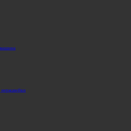
 машина
, нержавейки