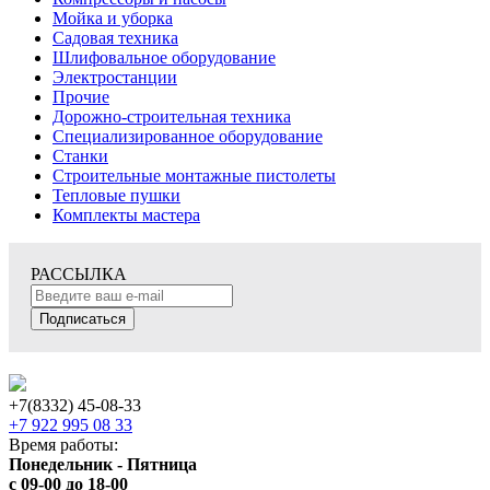
Мойка и уборка
Садовая техника
Шлифовальное оборудование
Электростанции
Прочие
Дорожно-строительная техника
Специализированное оборудование
Станки
Строительные монтажные пистолеты
Тепловые пушки
Комплекты мастера
РАССЫЛКА
Подписаться
+7(8332) 45-08-33
+7 922 995 08 33
Время работы:
Понедельник - Пятница
с 09-00 до 18-00