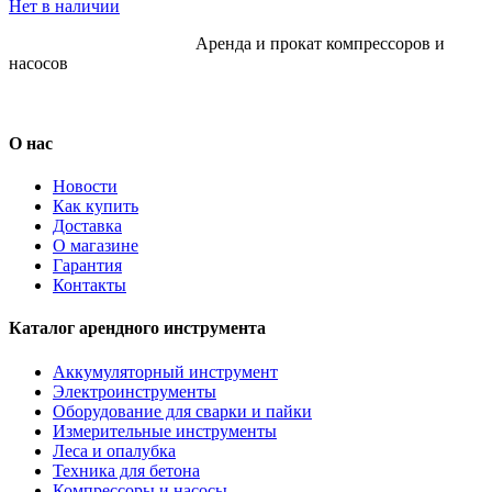
Нет в наличии
Аренда и прокат компрессоров и
насосов
О нас
Новости
Как купить
Доставка
О магазине
Гарантия
Контакты
Каталог арендного инструмента
Аккумуляторный инструмент
Электроинструменты
Оборудование для сварки и пайки
Измерительные инструменты
Леса и опалубка
Техника для бетона
Компрессоры и насосы