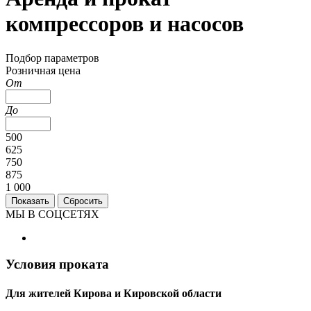
компрессоров и насосов
Подбор параметров
Розничная цена
От
До
500
625
750
875
1 000
МЫ В СОЦСЕТЯХ
Условия проката
Для жителей Кирова и Кировской области