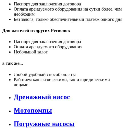
Паспорт для заключения договора
Оплата арендуемого оборудования на сутки более, чем
необходим
Без залога, только обеспечительный платёж одного дня
Для жителей из других Регионов
Паспорт для заключения договора
Оплата арендуемого оборудования
Небольшой залог
а так же...
Любой удобный способ оплаты
Работаем как физическими, так и юридическими
лицами
Дренажный насос
Мотопомпы
Погружные насосы