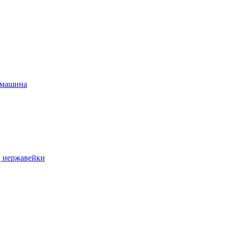
 машина
, нержавейки