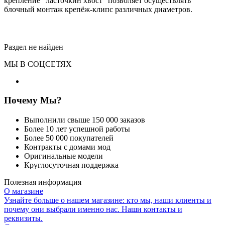
крепление "ласточкин хвост" позволяет осуществлять
блочный монтаж крепёж-клипс различных диаметров.
Раздел не найден
МЫ В СОЦСЕТЯХ
Почему Мы?
Выполнили свыше 150 000 заказов
Более 10 лет успешной работы
Более 50 000 покупателей
Контракты с домами мод
Оригинальные модели
Круглосуточная поддержка
Полезная информация
О магазине
Узнайте больше о нашем магазине: кто мы, наши клиенты и
почему они выбрали именно нас. Наши контакты и
реквизиты.