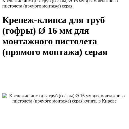
Крепеж-клипса для труб (гофры) Ø 16 мм для монтажного
пистолета (прямого монтажа) серая
Крепеж-клипса для труб
(гофры) Ø 16 мм для
монтажного пистолета
(прямого монтажа) серая