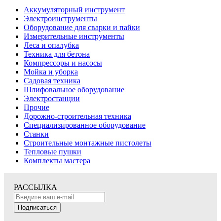
Аккумуляторный инструмент
Электроинструменты
Оборудование для сварки и пайки
Измерительные инструменты
Леса и опалубка
Техника для бетона
Компрессоры и насосы
Мойка и уборка
Садовая техника
Шлифовальное оборудование
Электростанции
Прочие
Дорожно-строительная техника
Специализированное оборудование
Станки
Строительные монтажные пистолеты
Тепловые пушки
Комплекты мастера
РАССЫЛКА
Подписаться