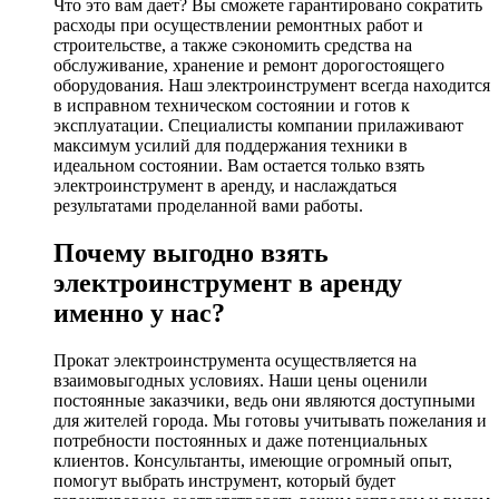
Что это вам дает? Вы сможете гарантировано сократить
расходы при осуществлении ремонтных работ и
строительстве, а также сэкономить средства на
обслуживание, хранение и ремонт дорогостоящего
оборудования. Наш электроинструмент всегда находится
в исправном техническом состоянии и готов к
эксплуатации. Специалисты компании прилаживают
максимум усилий для поддержания техники в
идеальном состоянии. Вам остается только взять
электроинструмент в аренду, и наслаждаться
результатами проделанной вами работы.
Почему выгодно взять
электроинструмент в аренду
именно у нас?
Прокат электроинструмента осуществляется на
взаимовыгодных условиях. Наши цены оценили
постоянные заказчики, ведь они являются доступными
для жителей города. Мы готовы учитывать пожелания и
потребности постоянных и даже потенциальных
клиентов. Консультанты, имеющие огромный опыт,
помогут выбрать инструмент, который будет