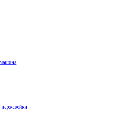
 машина
, нержавейки