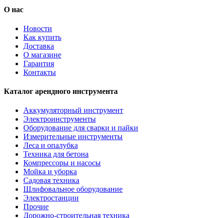
О нас
Новости
Как купить
Доставка
О магазине
Гарантия
Контакты
Каталог арендного инструмента
Аккумуляторный инструмент
Электроинструменты
Оборудование для сварки и пайки
Измерительные инструменты
Леса и опалубка
Техника для бетона
Компрессоры и насосы
Мойка и уборка
Садовая техника
Шлифовальное оборудование
Электростанции
Прочие
Дорожно-строительная техника