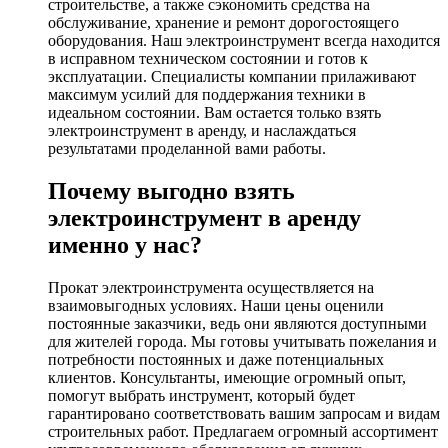
строительстве, а также сэкономить средства на
обслуживание, хранение и ремонт дорогостоящего
оборудования. Наш электроинструмент всегда находится
в исправном техническом состоянии и готов к
эксплуатации. Специалисты компании прилаживают
максимум усилий для поддержания техники в
идеальном состоянии. Вам остается только взять
электроинструмент в аренду, и наслаждаться
результатами проделанной вами работы.
Почему выгодно взять
электроинструмент в аренду
именно у нас?
Прокат электроинструмента осуществляется на
взаимовыгодных условиях. Наши цены оценили
постоянные заказчики, ведь они являются доступными
для жителей города. Мы готовы учитывать пожелания и
потребности постоянных и даже потенциальных
клиентов. Консультанты, имеющие огромный опыт,
помогут выбрать инструмент, который будет
гарантировано соответствовать вашим запросам и видам
строительных работ. Предлагаем огромный ассортимент