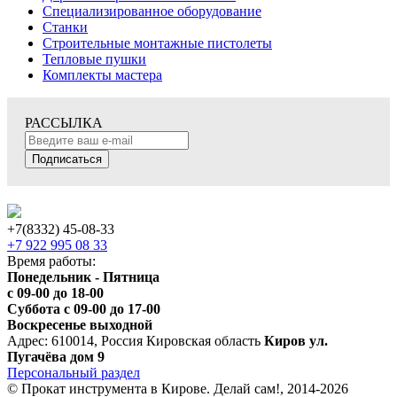
Специализированное оборудование
Станки
Строительные монтажные пистолеты
Тепловые пушки
Комплекты мастера
РАССЫЛКА
Подписаться
+7(8332) 45-08-33
+7 922 995 08 33
Время работы:
Понедельник - Пятница
с 09-00 до 18-00
Суббота с 09-00 до 17-00
Воскресенье выходной
Адрес: 610014, Россия Кировская область
Киров ул.
Пугачёва дом 9
Персональный раздел
© Прокат инструмента в Кирове. Делай сам!, 2014-2026