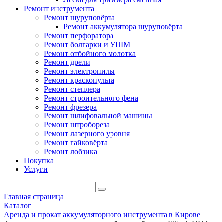
Ремонт инструмента
Ремонт шуруповёрта
Ремонт аккумулятора шуруповёрта
Ремонт перфоратора
Ремонт болгарки и УШМ
Ремонт отбойного молотка
Ремонт дрели
Ремонт электропилы
Ремонт краскопульта
Ремонт степлера
Ремонт строительного фена
Ремонт фрезера
Ремонт шлифовальной машины
Ремонт штробореза
Ремонт лазерного уровня
Ремонт гайковёрта
Ремонт лобзика
Покупка
Услуги
Главная страница
Каталог
Аренда и прокат аккумуляторного инструмента в Кирове