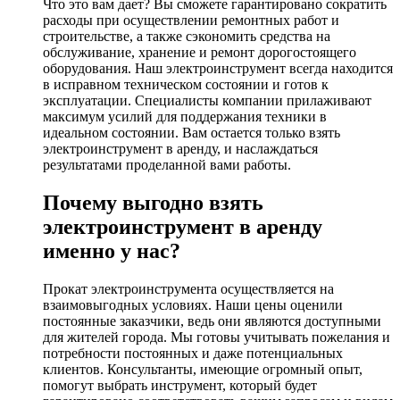
Что это вам дает? Вы сможете гарантировано сократить
расходы при осуществлении ремонтных работ и
строительстве, а также сэкономить средства на
обслуживание, хранение и ремонт дорогостоящего
оборудования. Наш электроинструмент всегда находится
в исправном техническом состоянии и готов к
эксплуатации. Специалисты компании прилаживают
максимум усилий для поддержания техники в
идеальном состоянии. Вам остается только взять
электроинструмент в аренду, и наслаждаться
результатами проделанной вами работы.
Почему выгодно взять
электроинструмент в аренду
именно у нас?
Прокат электроинструмента осуществляется на
взаимовыгодных условиях. Наши цены оценили
постоянные заказчики, ведь они являются доступными
для жителей города. Мы готовы учитывать пожелания и
потребности постоянных и даже потенциальных
клиентов. Консультанты, имеющие огромный опыт,
помогут выбрать инструмент, который будет