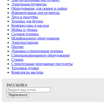
Электроинструменты
Оборудование для сварки и пайки
Измерительные инструменты
Леса и опалубка
Техника для бетона
Компрессоры и насосы
Мойка и уборка
Садовая техника
Шлифовальное оборудование
Электростанции
Прочие
Дорожно-строительная техника
Специализированное оборудование
Станки
Строительные монтажные пистолеты
Тепловые пушки
Комплекты мастера
РАССЫЛКА
Подписаться