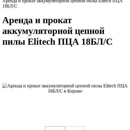
Аренда и прокат аккумуляторной цепной пилы Elitech ПЦА
18БЛ/С
Аренда и прокат
аккумуляторной цепной
пилы Elitech ПЦА 18БЛ/С