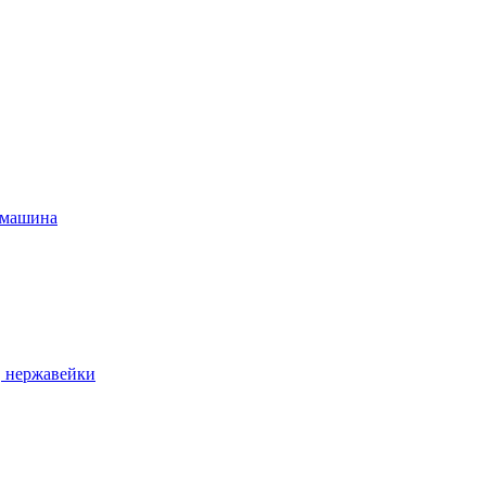
 машина
, нержавейки