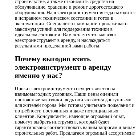
строительстве, а также сэкономить средства на
обслуживание, хранение и ремонт дорогостоящего
оборудования. Наш электроинструмент всегда находится
в исправном техническом состоянии и готов к
эксплуатации. Специалисты компании прилаживают
максимум усилий для поддержания техники в
идеальном состоянии. Вам остается только взять
электроинструмент в аренду, и наслаждаться
результатами проделанной вами работы.
Почему выгодно взять
электроинструмент в аренду
именно у нас?
Прокат электроинструмента осуществляется на
взаимовыгодных условиях. Наши цены оценили
постоянные заказчики, ведь они являются доступными
для жителей города. Мы готовы учитывать пожелания и
потребности постоянных и даже потенциальных
клиентов. Консультанты, имеющие огромный опыт,
помогут выбрать инструмент, который будет
гарантировано соответствовать вашим запросам и видам
строительных работ. Предлагаем огромный ассортимент