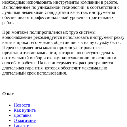
необходимо использовать инструменты компании в работе.
Выполненные по уникальной технологии, в соответствии с
лучшими немецкими стандартами качества, инструменты
обеспечивают профессиональный уровень строительных
работ.
При монтаже полипропиленовых труб системы
водоснабжение рекомендуется использовать инструмент рехау
взять в прокат его можно, обратившись в нашу службу быта.
Перед оформлением можно проконсультироваться с
представителями компании, которые посоветуют сделать
оптимальный выбор и окажут консультацию по основным
способам работы. На все инструменты распространяется
длительная гарантия, которая обеспечит максимально
длительный срок использования.
О нас
Новости
Как купить
Доставка
О магазине
Гарантия