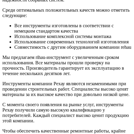
Среди оптимальных положительных качеств можно отметить
следующие:
Все инструменты изготовлены в соответствии с
немецким стандартом качества
Использование комплексной системы монтажа
Использование современных технологий изготовления
Совместимость с другим оборудованием компании rehаu
Мы предлагаем rihau-инструмент с увеличенным сроком
использования. Все материалы прошли проверку на
прочность. Производитель гарантирует их эксплуатацию в
течение нескольких десятков лет.
Инструменты компании Рехау являются незаменимыми при
проведении строительных работ. Специалисты высоко ценят
материалы за их высокое качество при довольно низкой цене.
С момента своего появления на рынке услуг, инструменты
Рехау получили самую высокую квалификацию у
потребителей. Каждый специалист высоко ценит продукцию
этой компании.
Чтобы обеспечить качественные ремонтные работы, крайне