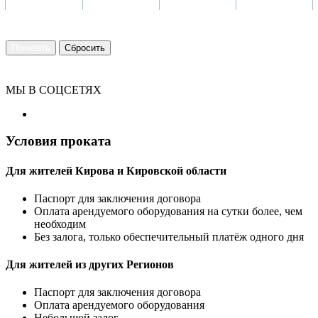
МЫ В СОЦСЕТЯХ
Условия проката
Для жителей Кирова и Кировской области
Паспорт для заключения договора
Оплата арендуемого оборудования на сутки более, чем
необходим
Без залога, только обеспечительный платёж одного дня
Для жителей из других Регионов
Паспорт для заключения договора
Оплата арендуемого оборудования
Небольшой залог