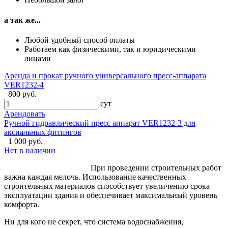
а так же...
Любой удобный способ оплаты
Работаем как физическими, так и юридическими
лицами
Аренда и прокат ручного универсального пресс-аппарата
VER1232-4
800 руб.
сут
Арендовать
Ручной гидравлический пресс аппарат VER1232-3 для
аксиальных фитингов
1 000 руб.
Нет в наличии
При проведении строительных работ
важна каждая мелочь. Использование качественных
строительных материалов способствует увеличению срока
эксплуатации здания и обеспечивает максимальный уровень
комфорта.
Ни для кого не секрет, что система водоснабжения,