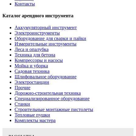
Контакты
Каталог арендного инструмента
Аккумуляторный инструмент
Электроинструменты
Оборудование для сварки и пайки
Измерительные инструменты
Леса и опалубка
Техника для бетона
Компрессоры и насосы
Мойка и уборка
Садовая техника
Шлифовальное оборудование
Электростанции
Прочие
Дорожно-строительная техника
Специализированное оборудование
Станки
Строительные монтажные пистолеты
Тепловые пушки
Комплекты мастера