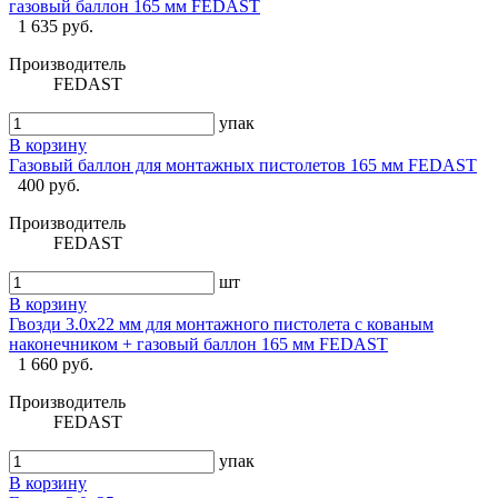
газовый баллон 165 мм FEDAST
1 635 руб.
Производитель
FEDAST
упак
В корзину
Газовый баллон для монтажных пистолетов 165 мм FEDAST
400 руб.
Производитель
FEDAST
шт
В корзину
Гвозди 3.0x22 мм для монтажного пистолета с кованым
наконечником + газовый баллон 165 мм FEDAST
1 660 руб.
Производитель
FEDAST
упак
В корзину