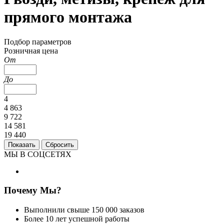
прямого монтажа
Подбор параметров
Розничная цена
От
До
4
4 863
9 722
14 581
19 440
МЫ В СОЦСЕТЯХ
Почему Мы?
Выполнили свыше 150 000 заказов
Более 10 лет успешной работы