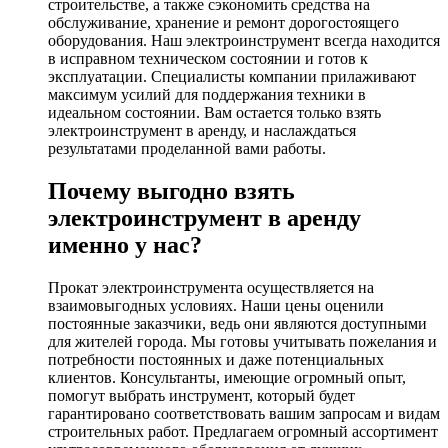
строительстве, а также сэкономить средства на
обслуживание, хранение и ремонт дорогостоящего
оборудования. Наш электроинструмент всегда находится
в исправном техническом состоянии и готов к
эксплуатации. Специалисты компании прилаживают
максимум усилий для поддержания техники в
идеальном состоянии. Вам остается только взять
электроинструмент в аренду, и наслаждаться
результатами проделанной вами работы.
Почему выгодно взять
электроинструмент в аренду
именно у нас?
Прокат электроинструмента осуществляется на
взаимовыгодных условиях. Наши цены оценили
постоянные заказчики, ведь они являются доступными
для жителей города. Мы готовы учитывать пожелания и
потребности постоянных и даже потенциальных
клиентов. Консультанты, имеющие огромный опыт,
помогут выбрать инструмент, который будет
гарантировано соответствовать вашим запросам и видам
строительных работ. Предлагаем огромный ассортимент