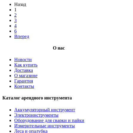
Назад
1
2
3
4
6
Вперед
О нас
Новости
Как купить
Доставка
О магазине
Гарантия
Контакты
Каталог арендного инструмента
Аккумуляторный инструмент
Электроинструменты
Оборудование для сварки и пайки
Измерительные инструменты
Леса и опалубка