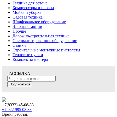
Техника для бетона
Компрессоры и насосы
Мойка и уборка
Садовая техника
Шлифовальное оборудование
Электростанции
Прочие
Дорожно-строительная техника
Специализированное оборудование
Станки
Строительные монтажные пистолеты
Тепловые пушки
Комплекты мастера
РАССЫЛКА
Подписаться
+7(8332) 45-08-33
+7 922 995 08 33
Время работы: