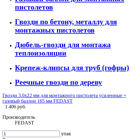
пистолетов
Гвозди по бетону, металлу для
монтажных пистолетов
Дюбель-гвозди для монтажа
теплоизоляции
Крепеж-клипсы для труб (гофры)
Реечные гвозди по дереву
Гвозди 3.0x22 мм для монтажного пистолета усиленные +
газовый баллон 165 мм FEDAST
1 406 руб.
Производитель
FEDAST
упак