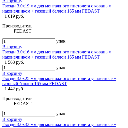
В корзину
Гвозди 3.0x19 мм для монтажного пистолета с кованым
наконечником + газовый баллон 165 мм FEDAST
1 619 руб.
Производитель
FEDAST
упак
В корзину
Гвозди 3.0x16 мм для монтажного пистолета с кованым
наконечником + газовый баллон 165 мм FEDAST
1 563 руб.
упак
В корзину
Гвозди 3.0x25 мм для монтажного пистолета усиленные +
газовый баллон 165 мм FEDAST
1 442 руб.
Производитель
FEDAST
упак
В корзину
Гвозди 3.0x32 мм для монтажного пистолета усиленные +