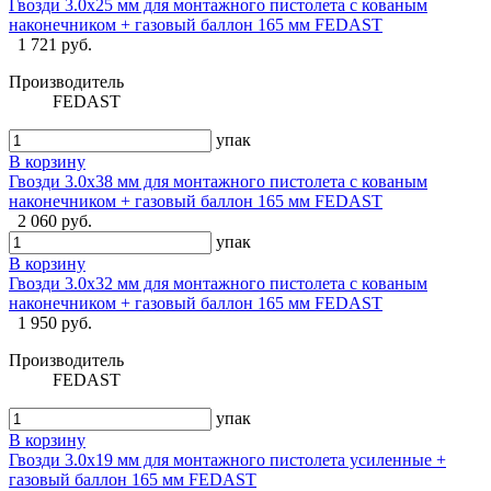
Гвозди 3.0x25 мм для монтажного пистолета с кованым
наконечником + газовый баллон 165 мм FEDAST
1 721 руб.
Производитель
FEDAST
упак
В корзину
Гвозди 3.0x38 мм для монтажного пистолета с кованым
наконечником + газовый баллон 165 мм FEDAST
2 060 руб.
упак
В корзину
Гвозди 3.0x32 мм для монтажного пистолета с кованым
наконечником + газовый баллон 165 мм FEDAST
1 950 руб.
Производитель
FEDAST
упак
В корзину
Гвозди 3.0x19 мм для монтажного пистолета усиленные +
газовый баллон 165 мм FEDAST