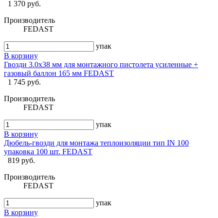
1 370 руб.
Производитель
FEDAST
упак
В корзину
Гвозди 3.0x38 мм для монтажного пистолета усиленные +
газовый баллон 165 мм FEDAST
1 745 руб.
Производитель
FEDAST
упак
В корзину
Дюбель-гвозди для монтажа теплоизоляции тип IN 100
упаковка 100 шт. FEDAST
819 руб.
Производитель
FEDAST
упак
В корзину