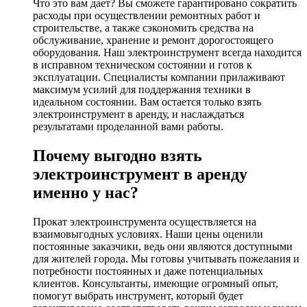
Что это вам дает? Вы сможете гарантировано сократить
расходы при осуществлении ремонтных работ и
строительстве, а также сэкономить средства на
обслуживание, хранение и ремонт дорогостоящего
оборудования. Наш электроинструмент всегда находится
в исправном техническом состоянии и готов к
эксплуатации. Специалисты компании прилаживают
максимум усилий для поддержания техники в
идеальном состоянии. Вам остается только взять
электроинструмент в аренду, и наслаждаться
результатами проделанной вами работы.
Почему выгодно взять
электроинструмент в аренду
именно у нас?
Прокат электроинструмента осуществляется на
взаимовыгодных условиях. Наши цены оценили
постоянные заказчики, ведь они являются доступными
для жителей города. Мы готовы учитывать пожелания и
потребности постоянных и даже потенциальных
клиентов. Консультанты, имеющие огромный опыт,
помогут выбрать инструмент, который будет