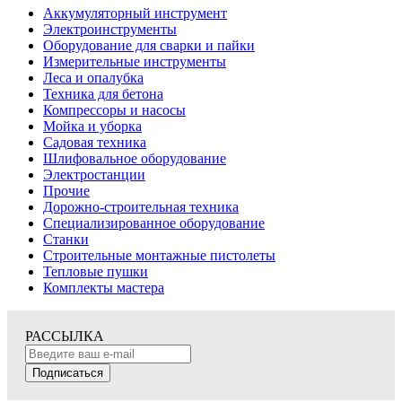
Аккумуляторный инструмент
Электроинструменты
Оборудование для сварки и пайки
Измерительные инструменты
Леса и опалубка
Техника для бетона
Компрессоры и насосы
Мойка и уборка
Садовая техника
Шлифовальное оборудование
Электростанции
Прочие
Дорожно-строительная техника
Специализированное оборудование
Станки
Строительные монтажные пистолеты
Тепловые пушки
Комплекты мастера
РАССЫЛКА
Подписаться