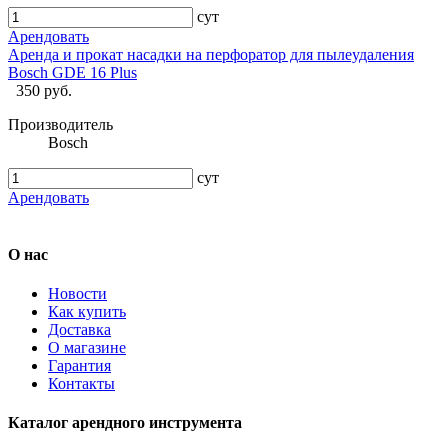
сут
Арендовать
Аренда и прокат насадки на перфоратор для пылеудаления
Bosch GDE 16 Plus
350 руб.
Производитель
Bosch
сут
Арендовать
О нас
Новости
Как купить
Доставка
О магазине
Гарантия
Контакты
Каталог арендного инструмента