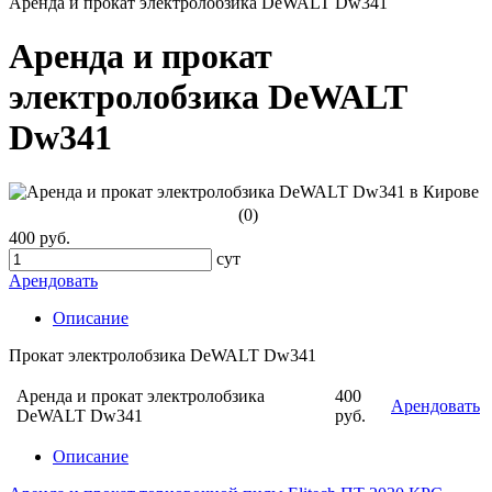
Аренда и прокат электролобзика DeWALT Dw341
Аренда и прокат
электролобзика DeWALT
Dw341
(0)
400 руб.
сут
Арендовать
Описание
Прокат электролобзика DeWALT Dw341
Аренда и прокат электролобзика
400
Арендовать
DeWALT Dw341
руб.
Описание