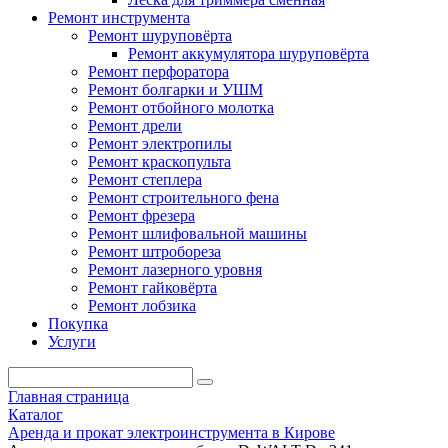
Ремонт инструмента
Ремонт шуруповёрта
Ремонт аккумулятора шуруповёрта
Ремонт перфоратора
Ремонт болгарки и УШМ
Ремонт отбойного молотка
Ремонт дрели
Ремонт электропилы
Ремонт краскопульта
Ремонт степлера
Ремонт строительного фена
Ремонт фрезера
Ремонт шлифовальной машины
Ремонт штробореза
Ремонт лазерного уровня
Ремонт гайковёрта
Ремонт лобзика
Покупка
Услуги
Главная страница
Каталог
Аренда и прокат электроинструмента в Кирове