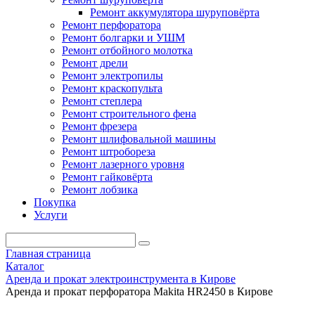
Ремонт аккумулятора шуруповёрта
Ремонт перфоратора
Ремонт болгарки и УШМ
Ремонт отбойного молотка
Ремонт дрели
Ремонт электропилы
Ремонт краскопульта
Ремонт степлера
Ремонт строительного фена
Ремонт фрезера
Ремонт шлифовальной машины
Ремонт штробореза
Ремонт лазерного уровня
Ремонт гайковёрта
Ремонт лобзика
Покупка
Услуги
Главная страница
Каталог
Аренда и прокат электроинструмента в Кирове
Аренда и прокат перфоратора Makita HR2450 в Кирове