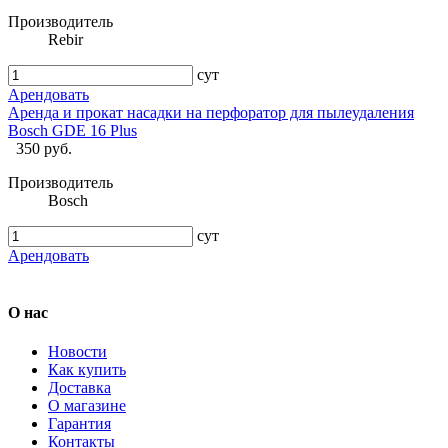
Производитель
Rebir
сут
Арендовать
Аренда и прокат насадки на перфоратор для пылеудаления
Bosch GDE 16 Plus
350 руб.
Производитель
Bosch
сут
Арендовать
О нас
Новости
Как купить
Доставка
О магазине
Гарантия
Контакты