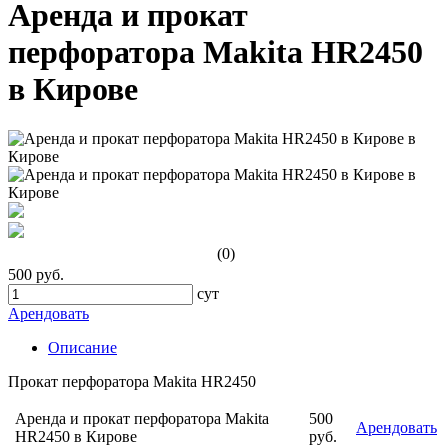
Аренда и прокат
перфоратора Makita HR2450
в Кирове
(0)
500 руб.
сут
Арендовать
Описание
Прокат перфоратора Makita HR2450
Аренда и прокат перфоратора Makita
500
Арендовать
HR2450 в Кирове
руб.