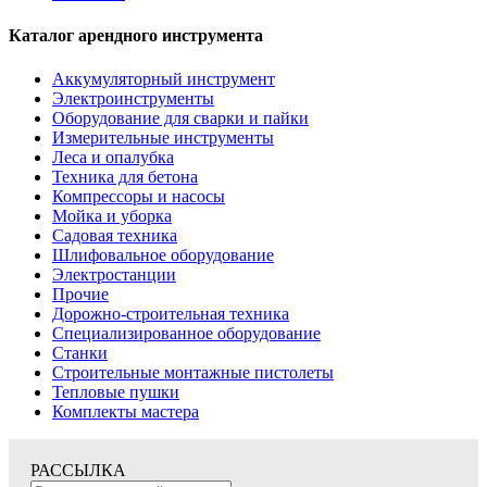
Каталог арендного инструмента
Аккумуляторный инструмент
Электроинструменты
Оборудование для сварки и пайки
Измерительные инструменты
Леса и опалубка
Техника для бетона
Компрессоры и насосы
Мойка и уборка
Садовая техника
Шлифовальное оборудование
Электростанции
Прочие
Дорожно-строительная техника
Специализированное оборудование
Станки
Строительные монтажные пистолеты
Тепловые пушки
Комплекты мастера
РАССЫЛКА