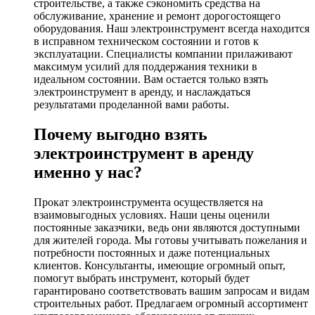
строительстве, а также сэкономить средства на
обслуживание, хранение и ремонт дорогостоящего
оборудования. Наш электроинструмент всегда находится
в исправном техническом состоянии и готов к
эксплуатации. Специалисты компании прилаживают
максимум усилий для поддержания техники в
идеальном состоянии. Вам остается только взять
электроинструмент в аренду, и наслаждаться
результатами проделанной вами работы.
Почему выгодно взять
электроинструмент в аренду
именно у нас?
Прокат электроинструмента осуществляется на
взаимовыгодных условиях. Наши цены оценили
постоянные заказчики, ведь они являются доступными
для жителей города. Мы готовы учитывать пожелания и
потребности постоянных и даже потенциальных
клиентов. Консультанты, имеющие огромный опыт,
помогут выбрать инструмент, который будет
гарантировано соответствовать вашим запросам и видам
строительных работ. Предлагаем огромный ассортимент