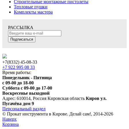
Строительные монтажные пистолеты
Тепловые пушки
Комплекты мастера
РАССЫЛКА
Подписаться
+7(8332) 45-08-33
+7 922 995 08 33
Время работы:
Понедельник - Пятница
с 09-00 до 18-00
Суббота с 09-00 до 17-00
Воскресенье выходной
Адрес: 610014, Россия Кировская область
Киров ул.
Пугачёва дом 9
Персональный раздел
© Прокат инструмента в Кирове. Делай сам!, 2014-2026
Наверх
Корзина