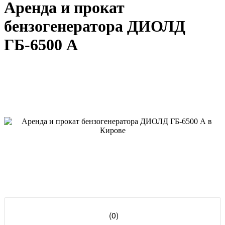
Аренда и прокат
бензогенератора ДИОЛД
ГБ-6500 А
(0)