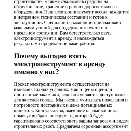
строительстве, а также сэкономить средства на
обслуживание, хранение и ремонт дорогостоящего
оборудования. Наш электроинструмент всегда находится
в исправном техническом состоянии и готов к
эксплуатации. Специалисты компании прилаживают
максимум усилий для поддержания техники в
идеальном состоянии. Вам остается только взять
электроинструмент в аренду, и наслаждаться
результатами проделанной вами работы.
Почему выгодно взять
электроинструмент в аренду
именно у нас?
Прокат электроинструмента осуществляется на
взаимовыгодных условиях. Наши цены оценили
постоянные заказчики, ведь они являются доступными
для жителей города. Мы готовы учитывать пожелания и
потребности постоянных и даже потенциальных
клиентов. Консультанты, имеющие огромный опыт,
помогут выбрать инструмент, который будет
гарантировано соответствовать вашим запросам и видам
строительных работ. Предлагаем огромный ассортимент