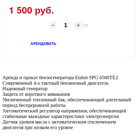
1 500 руб.
сут
АРЕНДОВАТЬ
Аренда и прокат бензогенератора Etalon SPG 6500TE2
Современный 4-х тактный бензиновый двигатель
Надежный генератор
Защита от короткого замыкания
Увеличенный топливный бак, обеспечивающий длительный
период беспрерывной работы
Автоматический регулятор напряжения, обеспечивающий
стабильные выходные характеристики электроэнергии
Датчик уровня масла с автоматическим отключением
двигателя при низком его уровне