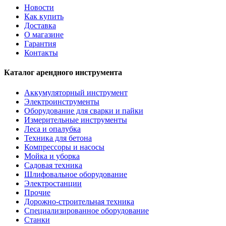
Новости
Как купить
Доставка
О магазине
Гарантия
Контакты
Каталог арендного инструмента
Аккумуляторный инструмент
Электроинструменты
Оборудование для сварки и пайки
Измерительные инструменты
Леса и опалубка
Техника для бетона
Компрессоры и насосы
Мойка и уборка
Садовая техника
Шлифовальное оборудование
Электростанции
Прочие
Дорожно-строительная техника
Специализированное оборудование
Станки