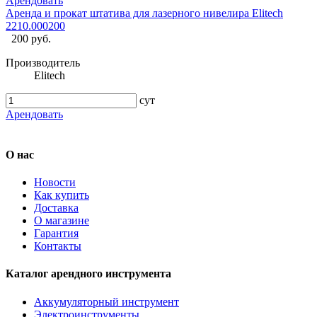
Арендовать
Аренда и прокат штатива для лазерного нивелира Elitech
2210.000200
200 руб.
Производитель
Elitech
сут
Арендовать
О нас
Новости
Как купить
Доставка
О магазине
Гарантия
Контакты
Каталог арендного инструмента
Аккумуляторный инструмент
Электроинструменты