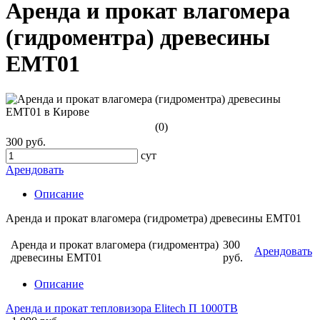
Аренда и прокат влагомера
(гидроментра) древесины
EMT01
(0)
300 руб.
сут
Арендовать
Описание
Аренда и прокат влагомера (гидрометра) древесины EMT01
Аренда и прокат влагомера (гидроментра)
300
Арендовать
древесины EMT01
руб.
Описание
Аренда и прокат тепловизора Elitech П 1000ТВ