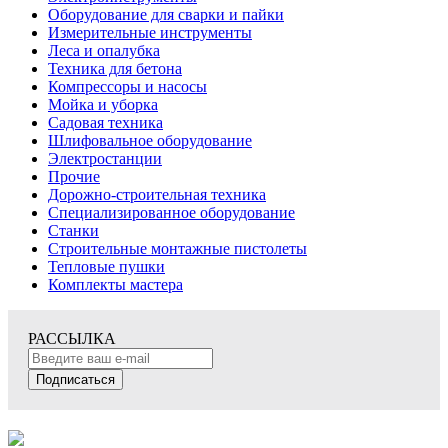
Оборудование для сварки и пайки
Измерительные инструменты
Леса и опалубка
Техника для бетона
Компрессоры и насосы
Мойка и уборка
Садовая техника
Шлифовальное оборудование
Электростанции
Прочие
Дорожно-строительная техника
Специализированное оборудование
Станки
Строительные монтажные пистолеты
Тепловые пушки
Комплекты мастера
РАССЫЛКА
Подписаться