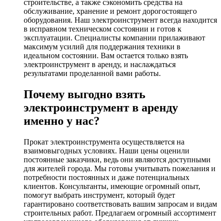
строительстве, а также сэкономить средства на
обслуживание, хранение и ремонт дорогостоящего
оборудования. Наш электроинструмент всегда находится
в исправном техническом состоянии и готов к
эксплуатации. Специалисты компании прилаживают
максимум усилий для поддержания техники в
идеальном состоянии. Вам остается только взять
электроинструмент в аренду, и наслаждаться
результатами проделанной вами работы.
Почему выгодно взять
электроинструмент в аренду
именно у нас?
Прокат электроинструмента осуществляется на
взаимовыгодных условиях. Наши цены оценили
постоянные заказчики, ведь они являются доступными
для жителей города. Мы готовы учитывать пожелания и
потребности постоянных и даже потенциальных
клиентов. Консультанты, имеющие огромный опыт,
помогут выбрать инструмент, который будет
гарантировано соответствовать вашим запросам и видам
строительных работ. Предлагаем огромный ассортимент