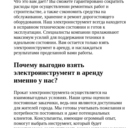
Что это вам дает? Вы сможете гарантировано сократить
расходы при осуществлении ремонтных работ и
строительстве, а также сэкономить средства на
обслуживание, хранение и ремонт дорогостоящего
оборудования. Наш электроинструмент всегда находится
в исправном техническом состоянии и готов к
эксплуатации. Специалисты компании прилаживают
максимум усилий для поддержания техники в
идеальном состоянии. Вам остается только взять
электроинструмент в аренду, и наслаждаться
результатами проделанной вами работы.
Почему выгодно взять
электроинструмент в аренду
именно у нас?
Прокат электроинструмента осуществляется на
взаимовыгодных условиях. Наши цены оценили
постоянные заказчики, ведь они являются доступными
для жителей города. Мы готовы учитывать пожелания и
потребности постоянных и даже потенциальных
клиентов. Консультанты, имеющие огромный опыт,
помогут выбрать инструмент, который будет