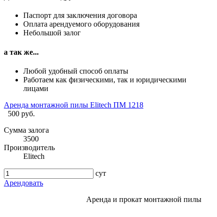
Паспорт для заключения договора
Оплата арендуемого оборудования
Небольшой залог
а так же...
Любой удобный способ оплаты
Работаем как физическими, так и юридическими
лицами
Аренда монтажной пилы Elitech ПМ 1218
500 руб.
Сумма залога
3500
Производитель
Elitech
сут
Арендовать
Аренда и прокат монтажной пилы