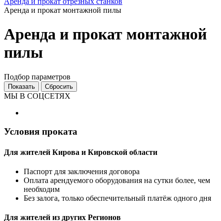
Аренда и прокат отрезных станков
Аренда и прокат монтажной пилы
Аренда и прокат монтажной
пилы
Подбор параметров
МЫ В СОЦСЕТЯХ
Условия проката
Для жителей Кирова и Кировской области
Паспорт для заключения договора
Оплата арендуемого оборудования на сутки более, чем
необходим
Без залога, только обеспечительный платёж одного дня
Для жителей из других Регионов