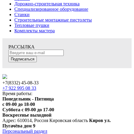
Дорожно-строительная техника
Специализированное оборудование
Станки
Строительные монтажные пистолеты
Тепловые пушки
Комплекты мастера
РАССЫЛКА
Подписаться
+7(8332) 45-08-33
+7 922 995 08 33
Время работы:
Понедельник - Пятница
с 09-00 до 18-00
Суббота с 09-00 до 17-00
Воскресенье выходной
Адрес: 610014, Россия Кировская область
Киров ул.
Пугачёва дом 9
Персональный раздел