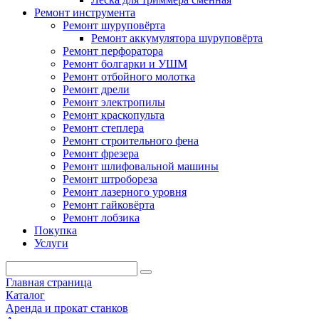
Ремонт инструмента
Ремонт шуруповёрта
Ремонт аккумулятора шуруповёрта
Ремонт перфоратора
Ремонт болгарки и УШМ
Ремонт отбойного молотка
Ремонт дрели
Ремонт электропилы
Ремонт краскопульта
Ремонт степлера
Ремонт строительного фена
Ремонт фрезера
Ремонт шлифовальной машины
Ремонт штробореза
Ремонт лазерного уровня
Ремонт гайковёрта
Ремонт лобзика
Покупка
Услуги
Главная страница
Каталог
Аренда и прокат станков