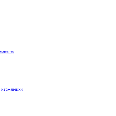
 машина
, нержавейки