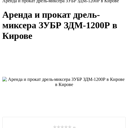
Аренда и прокат дрель-миксера ЗУБР ЗДМ-1200Р в Кирове
Аренда и прокат дрель-
миксера ЗУБР ЗДМ-1200Р в
Кирове
(0)