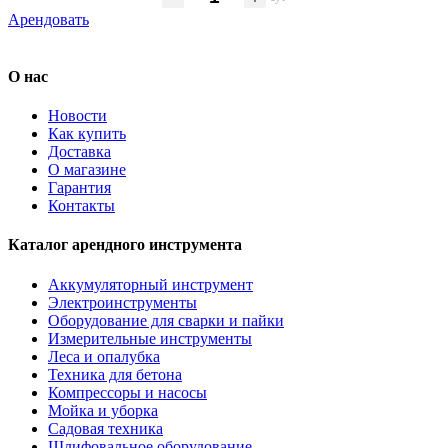
Арендовать
О нас
Новости
Как купить
Доставка
О магазине
Гарантия
Контакты
Каталог арендного инструмента
Аккумуляторный инструмент
Электроинструменты
Оборудование для сварки и пайки
Измерительные инструменты
Леса и опалубка
Техника для бетона
Компрессоры и насосы
Мойка и уборка
Садовая техника
Шлифовальное оборудование