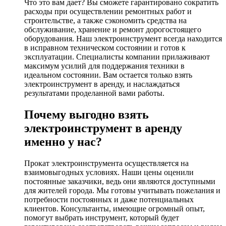
Что это вам дает? Вы сможете гарантировано сократить
расходы при осуществлении ремонтных работ и
строительстве, а также сэкономить средства на
обслуживание, хранение и ремонт дорогостоящего
оборудования. Наш электроинструмент всегда находится
в исправном техническом состоянии и готов к
эксплуатации. Специалисты компании прилаживают
максимум усилий для поддержания техники в
идеальном состоянии. Вам остается только взять
электроинструмент в аренду, и наслаждаться
результатами проделанной вами работы.
Почему выгодно взять
электроинструмент в аренду
именно у нас?
Прокат электроинструмента осуществляется на
взаимовыгодных условиях. Наши цены оценили
постоянные заказчики, ведь они являются доступными
для жителей города. Мы готовы учитывать пожелания и
потребности постоянных и даже потенциальных
клиентов. Консультанты, имеющие огромный опыт,
помогут выбрать инструмент, который будет