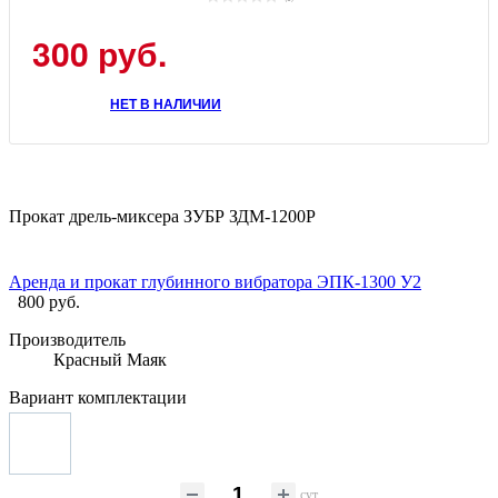
300 руб.
НЕТ В НАЛИЧИИ
Прокат дрель-миксера ЗУБР ЗДМ-1200Р
Аренда и прокат глубинного вибратора ЭПК-1300 У2
800 руб.
Производитель
Красный Маяк
Вариант комплектации
сут