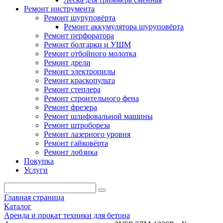
Ремонт инструмента
Ремонт шуруповёрта
Ремонт аккумулятора шуруповёрта
Ремонт перфоратора
Ремонт болгарки и УШМ
Ремонт отбойного молотка
Ремонт дрели
Ремонт электропилы
Ремонт краскопульта
Ремонт степлера
Ремонт строительного фена
Ремонт фрезера
Ремонт шлифовальной машины
Ремонт штробореза
Ремонт лазерного уровня
Ремонт гайковёрта
Ремонт лобзика
Покупка
Услуги
Главная страница
Каталог
Аренда и прокат техники для бетона