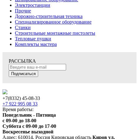
Электростанции
Прочие
Дорожно-строительная техника
Специализированное оборудование
Станки
Строительные монтажные пистолеты
Тепловые пушки
Комплекты мастера
РАССЫЛКА
Подписаться
+7(8332) 45-08-33
+7 922 995 08 33
Время работы:
Понедельник - Пятница
с 09-00 до 18-00
Суббота с 09-00 до 17-00
Воскресенье выходной
Адрес: 610014, Россия Кировская область
Киров ул.