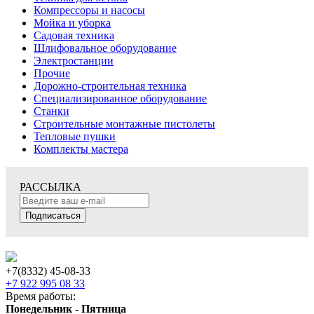
Компрессоры и насосы
Мойка и уборка
Садовая техника
Шлифовальное оборудование
Электростанции
Прочие
Дорожно-строительная техника
Специализированное оборудование
Станки
Строительные монтажные пистолеты
Тепловые пушки
Комплекты мастера
РАССЫЛКА
Подписаться
+7(8332) 45-08-33
+7 922 995 08 33
Время работы:
Понедельник - Пятница