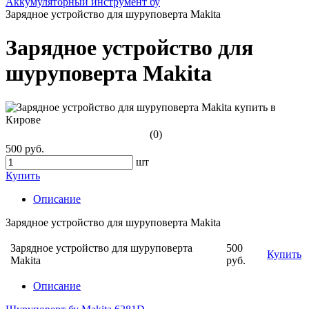
Аккумуляторный инструмент бу
Зарядное устройство для шуруповерта Makita
Зарядное устройство для
шуруповерта Makita
(0)
500 руб.
шт
Купить
Описание
Зарядное устройство для шуруповерта Makita
Зарядное устройство для шуруповерта
500
Купить
Makita
руб.
Описание