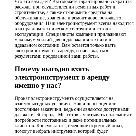
Что это вам дает? Вы сможете гарантировано сократить
расходы при осуществлении ремонтных работ и
строительстве, а также сэкономить средства на
обслуживание, хранение и ремонт дорогостоящего
оборудования. Наш электроинструмент всегда находится
в исправном техническом состоянии и готов к
эксплуатации. Специалисты компании прилаживают
максимум усилий для поддержания техники в
идеальном состоянии. Вам остается только взять
электроинструмент в аренду, и наслаждаться
результатами проделанной вами работы.
Почему выгодно взять
электроинструмент в аренду
именно у нас?
Прокат электроинструмента осуществляется на
взаимовыгодных условиях. Наши цены оценили
постоянные заказчики, ведь они являются доступными
для жителей города. Мы готовы учитывать пожелания и
потребности постоянных и даже потенциальных
клиентов. Консультанты, имеющие огромный опыт,
помогут выбрать инструмент, который будет