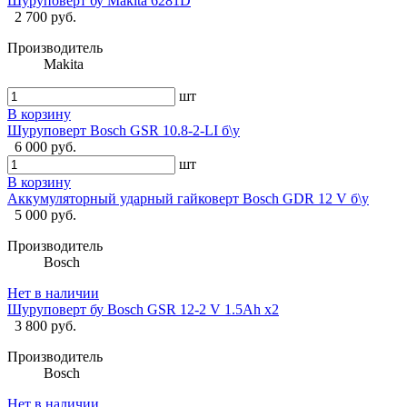
Шуруповерт бу Makita 6281D
2 700 руб.
Производитель
Makita
шт
В корзину
Шуруповерт Bosch GSR 10.8-2-LI б\у
6 000 руб.
шт
В корзину
Аккумуляторный ударный гайковерт Bosch GDR 12 V б\у
5 000 руб.
Производитель
Bosch
Нет в наличии
Шуруповерт бу Bosch GSR 12-2 V 1.5Ah x2
3 800 руб.
Производитель
Bosch
Нет в наличии