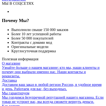
МЫ В СОЦСЕТЯХ
Почему Мы?
Выполнили свыше 150 000 заказов
Более 10 лет успешной работы
Более 50 000 покупателей
Контракты с домами мод
Оригинальные модели
Круглосуточная поддержка
Полезная информация
О магазине
Узнайте больше о нашем магазине: кто мы, наши клиенты и
почему они выбрали именно нас. Наши контакты и
реквизиты.
Доставка
Доставим ваш заказ в любой регион России, в удобное время
и день. Работаем для вас, без выходных.
Мы гарантируем
Мы гордимся безупречной репутацией нашего магазина. Если
товар не устроит вас, вы всегда сможете вернуть деньги.
Как купить