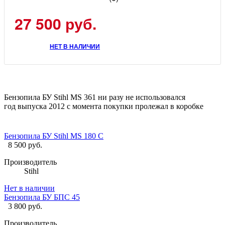
27 500 руб.
НЕТ В НАЛИЧИИ
Бензопила БУ Stihl MS 361 ни разу не использовался
год выпуска 2012 с момента покупки пролежал в коробке
Бензопила БУ Stihl MS 180 C
8 500 руб.
Производитель
Stihl
Нет в наличии
Бензопила БУ БПС 45
3 800 руб.
Производитель