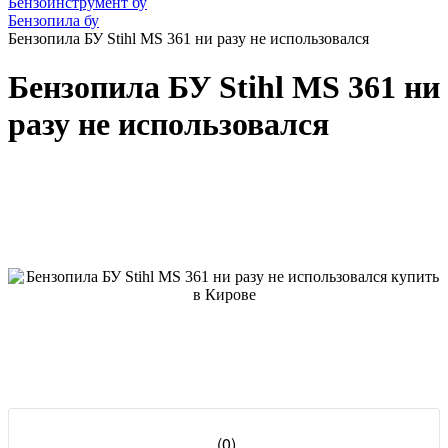
Бензоинструмент бу
Бензопила бу
Бензопила БУ Stihl MS 361 ни разу не использовался
Бензопила БУ Stihl MS 361 ни
разу не использовался
(0)