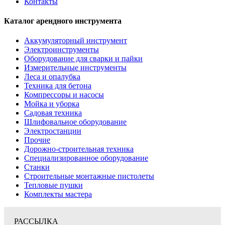
Контакты
Каталог арендного инструмента
Аккумуляторный инструмент
Электроинструменты
Оборудование для сварки и пайки
Измерительные инструменты
Леса и опалубка
Техника для бетона
Компрессоры и насосы
Мойка и уборка
Садовая техника
Шлифовальное оборудование
Электростанции
Прочие
Дорожно-строительная техника
Специализированное оборудование
Станки
Строительные монтажные пистолеты
Тепловые пушки
Комплекты мастера
РАССЫЛКА