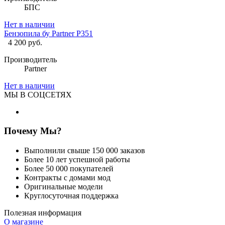
БПС
Нет в наличии
Бензопила бу Рartner Р351
4 200 руб.
Производитель
Partner
Нет в наличии
МЫ В СОЦСЕТЯХ
Почему Мы?
Выполнили свыше 150 000 заказов
Более 10 лет успешной работы
Более 50 000 покупателей
Контракты с домами мод
Оригинальные модели
Круглосуточная поддержка
Полезная информация
О магазине