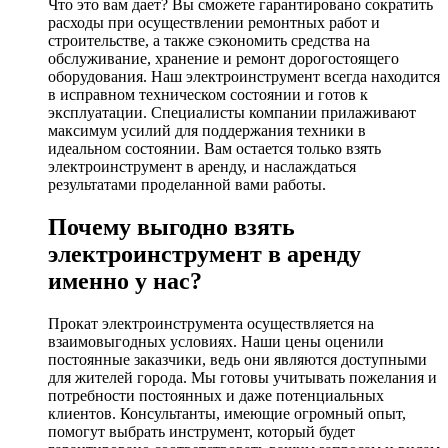
Что это вам дает? Вы сможете гарантировано сократить
расходы при осуществлении ремонтных работ и
строительстве, а также сэкономить средства на
обслуживание, хранение и ремонт дорогостоящего
оборудования. Наш электроинструмент всегда находится
в исправном техническом состоянии и готов к
эксплуатации. Специалисты компании прилаживают
максимум усилий для поддержания техники в
идеальном состоянии. Вам остается только взять
электроинструмент в аренду, и наслаждаться
результатами проделанной вами работы.
Почему выгодно взять
электроинструмент в аренду
именно у нас?
Прокат электроинструмента осуществляется на
взаимовыгодных условиях. Наши цены оценили
постоянные заказчики, ведь они являются доступными
для жителей города. Мы готовы учитывать пожелания и
потребности постоянных и даже потенциальных
клиентов. Консультанты, имеющие огромный опыт,
помогут выбрать инструмент, который будет