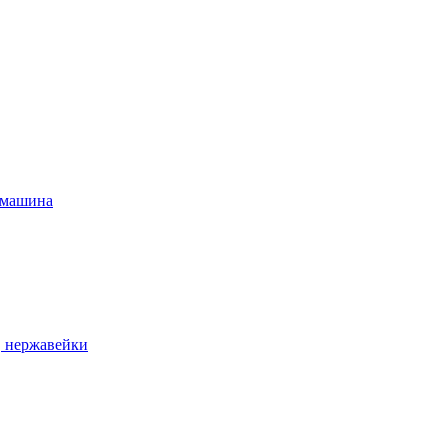
 машина
, нержавейки