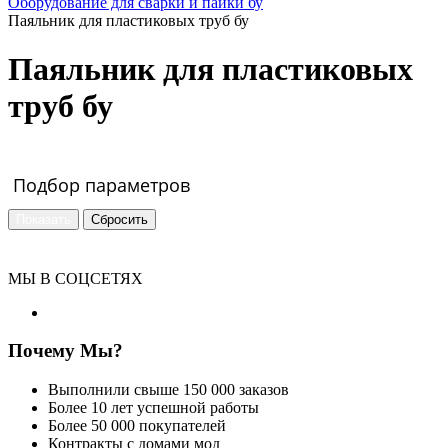
Оборудование для сварки и пайки бу
Паяльник для пластиковых труб бу
Паяльник для пластиковых
труб бу
Подбор параметров
МЫ В СОЦСЕТЯХ
Почему Мы?
Выполнили свыше 150 000 заказов
Более 10 лет успешной работы
Более 50 000 покупателей
Контракты с домами мод