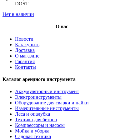
DOST
Нет в наличии
О нас
Новости
Как купить
Доставка
О магазине
Гарантия
Контакты
Каталог арендного инструмента
Аккумуляторный инструмент
Электроинструменты
Оборудование для сварки и пайки
Измерительные инструменты
Леса и опалубка
Техника для бетона
Компрессоры и насосы
Мойка и уборка
Садовая техника