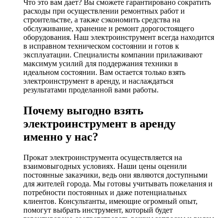
Что это вам дает? Вы сможете гарантировано сократить
расходы при осуществлении ремонтных работ и
строительстве, а также сэкономить средства на
обслуживание, хранение и ремонт дорогостоящего
оборудования. Наш электроинструмент всегда находится
в исправном техническом состоянии и готов к
эксплуатации. Специалисты компании прилаживают
максимум усилий для поддержания техники в
идеальном состоянии. Вам остается только взять
электроинструмент в аренду, и наслаждаться
результатами проделанной вами работы.
Почему выгодно взять
электроинструмент в аренду
именно у нас?
Прокат электроинструмента осуществляется на
взаимовыгодных условиях. Наши цены оценили
постоянные заказчики, ведь они являются доступными
для жителей города. Мы готовы учитывать пожелания и
потребности постоянных и даже потенциальных
клиентов. Консультанты, имеющие огромный опыт,
помогут выбрать инструмент, который будет