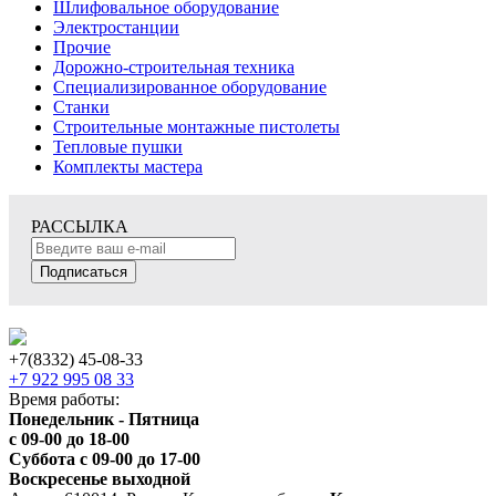
Шлифовальное оборудование
Электростанции
Прочие
Дорожно-строительная техника
Специализированное оборудование
Станки
Строительные монтажные пистолеты
Тепловые пушки
Комплекты мастера
РАССЫЛКА
Подписаться
+7(8332) 45-08-33
+7 922 995 08 33
Время работы:
Понедельник - Пятница
с 09-00 до 18-00
Суббота с 09-00 до 17-00
Воскресенье выходной