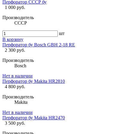
Перфоратор СССР бу
1 000 руб.
Производитель
СССР
шт
В корзину
Перфоратор бу Bosch GBH 2-18 RE
2 300 руб.
Производитель
Bosch
Нет в наличии
Перфоратор бу Makita HR2810
4 800 руб.
Производитель
Makita
Нет в наличии
Перфоратор бу Makita HR2470
3 500 руб.
Производитель