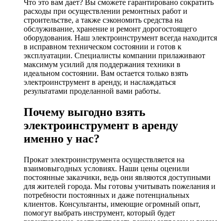
Что это вам дает? Вы сможете гарантировано сократить
расходы при осуществлении ремонтных работ и
строительстве, а также сэкономить средства на
обслуживание, хранение и ремонт дорогостоящего
оборудования. Наш электроинструмент всегда находится
в исправном техническом состоянии и готов к
эксплуатации. Специалисты компании прилаживают
максимум усилий для поддержания техники в
идеальном состоянии. Вам остается только взять
электроинструмент в аренду, и наслаждаться
результатами проделанной вами работы.
Почему выгодно взять
электроинструмент в аренду
именно у нас?
Прокат электроинструмента осуществляется на
взаимовыгодных условиях. Наши цены оценили
постоянные заказчики, ведь они являются доступными
для жителей города. Мы готовы учитывать пожелания и
потребности постоянных и даже потенциальных
клиентов. Консультанты, имеющие огромный опыт,
помогут выбрать инструмент, который будет