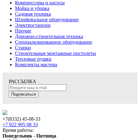
Компрессоры и насосы
Мойка и уборка
Садовая техника
Шлифовальное оборудование
Электростанции
Прочие
Дорожно-строительная техника
Специализированное оборудование
Станки
Строительные монтажные пистолеты
Тепловые пушки
Комплекты мастера
РАССЫЛКА
Подписаться
+7(8332) 45-08-33
+7 922 995 08 33
Время работы:
Понедельник - Пятница