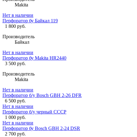
Makita
Нет в наличии
Перфоратор бу Байкал 119
1 800 руб.
Производитель
Байкал
Нет в наличии
Перфоратор бу Makita HR2440
3 500 руб.
Производитель
Makita
Нет в наличии
Перфоратор б/у Bosch GBH 2-26 DFR
6 500 руб.
Нет в наличии
Перфоратор б/у черный СССР
1 000 руб.
Нет в наличии
Перфоратор бу Bosch GBH 2-24 DSR
2 700 руб.