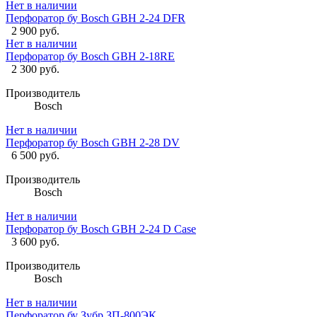
Нет в наличии
Перфоратор бу Bosch GBH 2-24 DFR
2 900 руб.
Нет в наличии
Перфоратор бу Bosch GBH 2-18RE
2 300 руб.
Производитель
Bosch
Нет в наличии
Перфоратор бу Bosch GBH 2-28 DV
6 500 руб.
Производитель
Bosch
Нет в наличии
Перфоратор бу Bosch GBH 2-24 D Case
3 600 руб.
Производитель
Bosch
Нет в наличии
Перфоратор бу Зубр ЗП-800ЭК