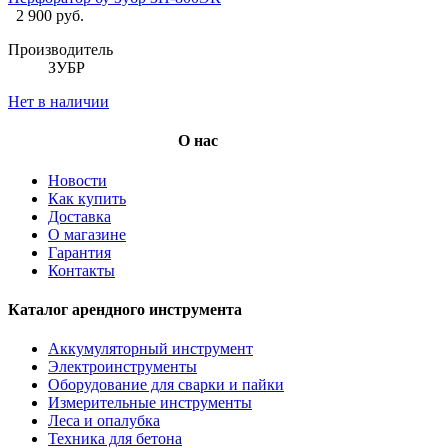
2 900 руб.
Производитель
ЗУБР
Нет в наличии
О нас
Новости
Как купить
Доставка
О магазине
Гарантия
Контакты
Каталог арендного инструмента
Аккумуляторный инструмент
Электроинструменты
Оборудование для сварки и пайки
Измерительные инструменты
Леса и опалубка
Техника для бетона