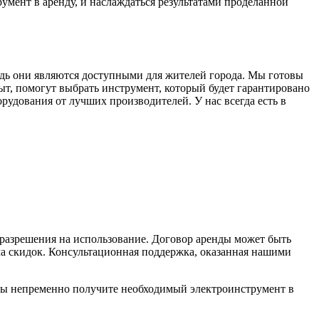
умент в аренду, и наслаждаться результатами проделанной
дь они являются доступными для жителей города. Мы готовы
, помогут выбрать инструмент, который будет гарантировано
рудования от лучших производителей. У нас всегда есть в
 разрешения на использование. Договор аренды может быть
ма скидок. Консультационная поддержка, оказанная нашими
вы непременно получите необходимый электроинструмент в