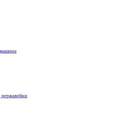
 машина
, нержавейки