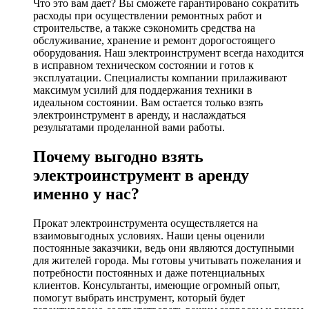
Что это вам дает? Вы сможете гарантировано сократить
расходы при осуществлении ремонтных работ и
строительстве, а также сэкономить средства на
обслуживание, хранение и ремонт дорогостоящего
оборудования. Наш электроинструмент всегда находится
в исправном техническом состоянии и готов к
эксплуатации. Специалисты компании прилаживают
максимум усилий для поддержания техники в
идеальном состоянии. Вам остается только взять
электроинструмент в аренду, и наслаждаться
результатами проделанной вами работы.
Почему выгодно взять
электроинструмент в аренду
именно у нас?
Прокат электроинструмента осуществляется на
взаимовыгодных условиях. Наши цены оценили
постоянные заказчики, ведь они являются доступными
для жителей города. Мы готовы учитывать пожелания и
потребности постоянных и даже потенциальных
клиентов. Консультанты, имеющие огромный опыт,
помогут выбрать инструмент, который будет