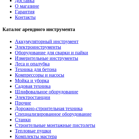
Доставка
О магазине
Гарантия
Контакты
Каталог арендного инструмента
Аккумуляторный инструмент
Электроинструменты
Оборудование для сварки и пайки
Измерительные инструменты
Леса и опалубка
Техника для бетона
Компрессоры и насосы
Мойка и уборка
Садовая техника
Шлифовальное оборудование
Электростанции
Прочие
Дорожно-строительная техника
Специализированное оборудование
Станки
Строительные монтажные пистолеты
Тепловые пушки
Комплекты мастера