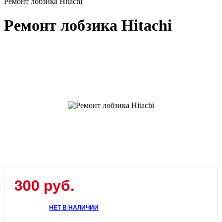
Ремонт лобзика Hitachi
Ремонт лобзика Hitachi
300 руб.
НЕТ В НАЛИЧИИ