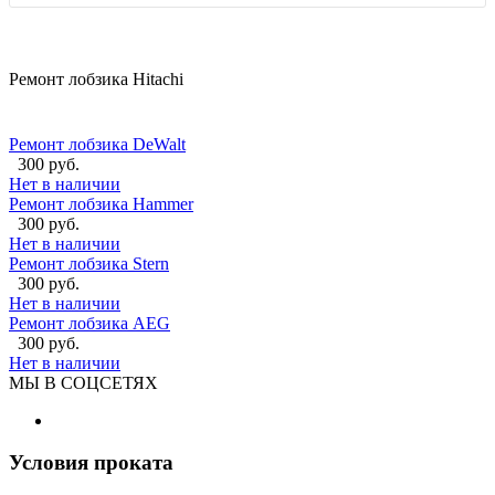
Ремонт лобзика Hitachi
Ремонт лобзика DeWalt
300 руб.
Нет в наличии
Ремонт лобзика Hammer
300 руб.
Нет в наличии
Ремонт лобзика Stern
300 руб.
Нет в наличии
Ремонт лобзика AEG
300 руб.
Нет в наличии
МЫ В СОЦСЕТЯХ
Условия проката