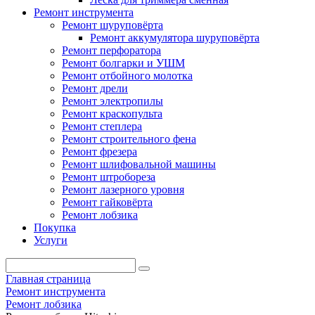
Ремонт инструмента
Ремонт шуруповёрта
Ремонт аккумулятора шуруповёрта
Ремонт перфоратора
Ремонт болгарки и УШМ
Ремонт отбойного молотка
Ремонт дрели
Ремонт электропилы
Ремонт краскопульта
Ремонт степлера
Ремонт строительного фена
Ремонт фрезера
Ремонт шлифовальной машины
Ремонт штробореза
Ремонт лазерного уровня
Ремонт гайковёрта
Ремонт лобзика
Покупка
Услуги
Главная страница
Ремонт инструмента
Ремонт лобзика