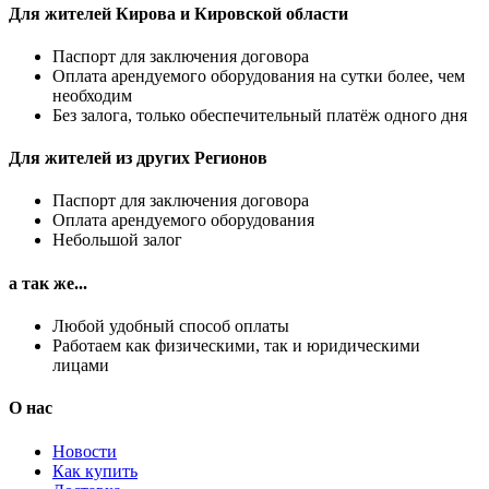
Для жителей Кирова и Кировской области
Паспорт для заключения договора
Оплата арендуемого оборудования на сутки более, чем
необходим
Без залога, только обеспечительный платёж одного дня
Для жителей из других Регионов
Паспорт для заключения договора
Оплата арендуемого оборудования
Небольшой залог
а так же...
Любой удобный способ оплаты
Работаем как физическими, так и юридическими
лицами
О нас
Новости
Как купить