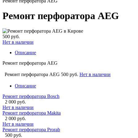
Ремонт перфоратора AEG
Ремонт перфоратора AEG
500 руб.
Нет в наличии
Описание
Ремонт перфоратора AEG
Ремонт перфоратора AEG
500 руб.
Нет в наличии
Описание
Ремонт перфоратора Bosch
2 000 руб.
Нет в наличии
Ремонт перфоратора Makita
2 000 руб.
Нет в наличии
Ремонт перфоратора Prorab
500 руб.