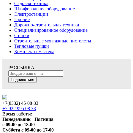
Садовая техника
Шлифовальное оборудование
Электростанции
Прочие
Дорожно-строительная техника
Специализированное оборудование
Станки
Строительные монтажные пистолеты
Тепловые пушки
Комплекты мастера
РАССЫЛКА
Подписаться
+7(8332) 45-08-33
+7 922 995 08 33
Время работы:
Понедельник - Пятница
с 09-00 до 18-00
Суббота с 09-00 до 17-00