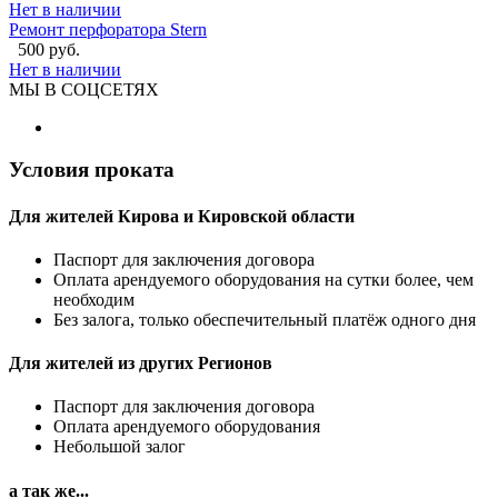
Нет в наличии
Ремонт перфоратора Stern
500 руб.
Нет в наличии
МЫ В СОЦСЕТЯХ
Условия проката
Для жителей Кирова и Кировской области
Паспорт для заключения договора
Оплата арендуемого оборудования на сутки более, чем
необходим
Без залога, только обеспечительный платёж одного дня
Для жителей из других Регионов
Паспорт для заключения договора
Оплата арендуемого оборудования
Небольшой залог
а так же...