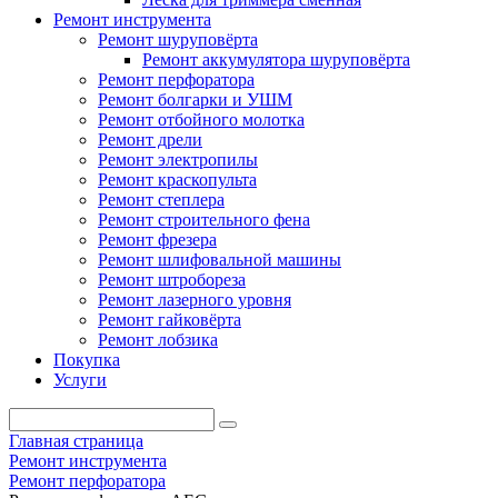
Ремонт инструмента
Ремонт шуруповёрта
Ремонт аккумулятора шуруповёрта
Ремонт перфоратора
Ремонт болгарки и УШМ
Ремонт отбойного молотка
Ремонт дрели
Ремонт электропилы
Ремонт краскопульта
Ремонт степлера
Ремонт строительного фена
Ремонт фрезера
Ремонт шлифовальной машины
Ремонт штробореза
Ремонт лазерного уровня
Ремонт гайковёрта
Ремонт лобзика
Покупка
Услуги
Главная страница
Ремонт инструмента
Ремонт перфоратора