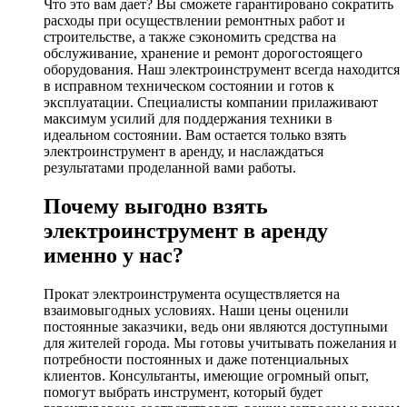
Что это вам дает? Вы сможете гарантировано сократить
расходы при осуществлении ремонтных работ и
строительстве, а также сэкономить средства на
обслуживание, хранение и ремонт дорогостоящего
оборудования. Наш электроинструмент всегда находится
в исправном техническом состоянии и готов к
эксплуатации. Специалисты компании прилаживают
максимум усилий для поддержания техники в
идеальном состоянии. Вам остается только взять
электроинструмент в аренду, и наслаждаться
результатами проделанной вами работы.
Почему выгодно взять
электроинструмент в аренду
именно у нас?
Прокат электроинструмента осуществляется на
взаимовыгодных условиях. Наши цены оценили
постоянные заказчики, ведь они являются доступными
для жителей города. Мы готовы учитывать пожелания и
потребности постоянных и даже потенциальных
клиентов. Консультанты, имеющие огромный опыт,
помогут выбрать инструмент, который будет