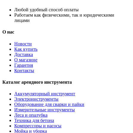
Любой удобный способ оплаты
Работаем как физическими, так и юридическими
лицами
О нас
Новости
Как купить
Доставка
О магазине
Гарантия
Контакты
Каталог арендного инструмента
Аккумуляторный инструмент
Электроинструменты
Оборудование для сварки и пайки
Измерительные инструменты
Леса и опалубка
Техника для бетона
Компрессоры и насосы
Мойка и уборка