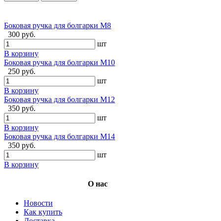
Боковая ручка для болгарки М8
300 руб.
шт
В корзину
Боковая ручка для болгарки М10
250 руб.
шт
В корзину
Боковая ручка для болгарки М12
350 руб.
шт
В корзину
Боковая ручка для болгарки М14
350 руб.
шт
В корзину
О нас
Новости
Как купить
Доставка