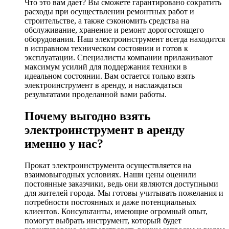
Что это вам дает? Вы сможете гарантировано сократить
расходы при осуществлении ремонтных работ и
строительстве, а также сэкономить средства на
обслуживание, хранение и ремонт дорогостоящего
оборудования. Наш электроинструмент всегда находится
в исправном техническом состоянии и готов к
эксплуатации. Специалисты компании прилаживают
максимум усилий для поддержания техники в
идеальном состоянии. Вам остается только взять
электроинструмент в аренду, и наслаждаться
результатами проделанной вами работы.
Почему выгодно взять
электроинструмент в аренду
именно у нас?
Прокат электроинструмента осуществляется на
взаимовыгодных условиях. Наши цены оценили
постоянные заказчики, ведь они являются доступными
для жителей города. Мы готовы учитывать пожелания и
потребности постоянных и даже потенциальных
клиентов. Консультанты, имеющие огромный опыт,
помогут выбрать инструмент, который будет