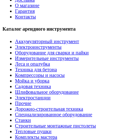
О магазине
Гарантия
Контакты
Каталог арендного инструмента
Аккумуляторный инструмент
Электроинструменты
Оборудование для сварки и пайки
Измерительные инструменты
Леса и опалубка
Техника для бетона
Компрессоры и насосы
Мойка и уборка
Садовая техника
Шлифовальное оборудование
Электростанции
Прочие
Дорожно-строительная техника
Специализированное оборудование
Станки
Строительные монтажные пистолеты
Тепловые пушки
Комплекты мастера