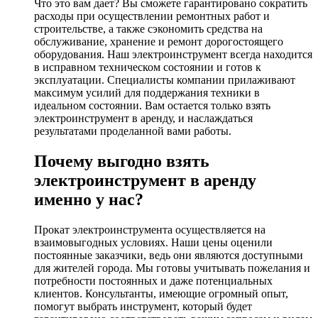
Что это вам дает? Вы сможете гарантировано сократить
расходы при осуществлении ремонтных работ и
строительстве, а также сэкономить средства на
обслуживание, хранение и ремонт дорогостоящего
оборудования. Наш электроинструмент всегда находится
в исправном техническом состоянии и готов к
эксплуатации. Специалисты компании прилаживают
максимум усилий для поддержания техники в
идеальном состоянии. Вам остается только взять
электроинструмент в аренду, и наслаждаться
результатами проделанной вами работы.
Почему выгодно взять
электроинструмент в аренду
именно у нас?
Прокат электроинструмента осуществляется на
взаимовыгодных условиях. Наши цены оценили
постоянные заказчики, ведь они являются доступными
для жителей города. Мы готовы учитывать пожелания и
потребности постоянных и даже потенциальных
клиентов. Консультанты, имеющие огромный опыт,
помогут выбрать инструмент, который будет