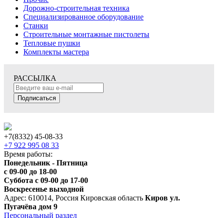
Дорожно-строительная техника
Специализированное оборудование
Станки
Строительные монтажные пистолеты
Тепловые пушки
Комплекты мастера
РАССЫЛКА
Подписаться
+7(8332) 45-08-33
+7 922 995 08 33
Время работы:
Понедельник - Пятница
с 09-00 до 18-00
Суббота с 09-00 до 17-00
Воскресенье выходной
Адрес: 610014, Россия Кировская область
Киров ул.
Пугачёва дом 9
Персональный раздел