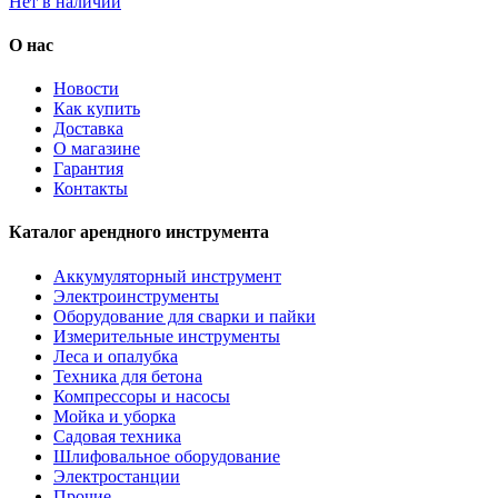
Нет в наличии
О нас
Новости
Как купить
Доставка
О магазине
Гарантия
Контакты
Каталог арендного инструмента
Аккумуляторный инструмент
Электроинструменты
Оборудование для сварки и пайки
Измерительные инструменты
Леса и опалубка
Техника для бетона
Компрессоры и насосы
Мойка и уборка
Садовая техника
Шлифовальное оборудование
Электростанции
Прочие