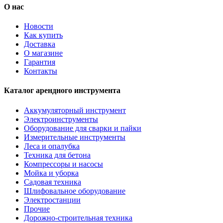
О нас
Новости
Как купить
Доставка
О магазине
Гарантия
Контакты
Каталог арендного инструмента
Аккумуляторный инструмент
Электроинструменты
Оборудование для сварки и пайки
Измерительные инструменты
Леса и опалубка
Техника для бетона
Компрессоры и насосы
Мойка и уборка
Садовая техника
Шлифовальное оборудование
Электростанции
Прочие
Дорожно-строительная техника