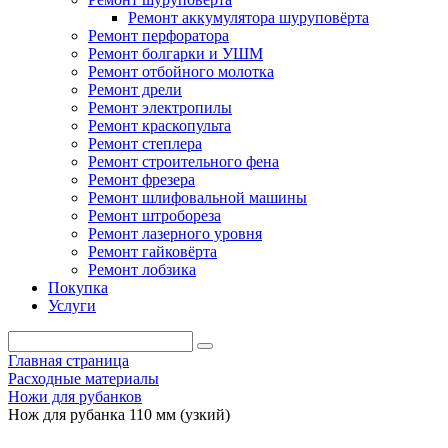
Ремонт аккумулятора шуруповёрта
Ремонт перфоратора
Ремонт болгарки и УШМ
Ремонт отбойного молотка
Ремонт дрели
Ремонт электропилы
Ремонт краскопульта
Ремонт степлера
Ремонт строительного фена
Ремонт фрезера
Ремонт шлифовальной машины
Ремонт штробореза
Ремонт лазерного уровня
Ремонт гайковёрта
Ремонт лобзика
Покупка
Услуги
Главная страница
Расходные материалы
Ножи для рубанков
Нож для рубанка 110 мм (узкий)