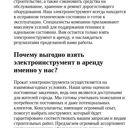
строительстве, а также сэкономить средства на
обслуживание, хранение и ремонт дорогостоящего
оборудования. Наш электроинструмент всегда находится
в исправном техническом состоянии и готов к
эксплуатации. Специалисты компании прилаживают
максимум усилий для поддержания техники в
идеальном состоянии. Вам остается только взять
электроинструмент в аренду, и наслаждаться
результатами проделанной вами работы.
Почему выгодно взять
электроинструмент в аренду
именно у нас?
Прокат электроинструмента осуществляется на
взаимовыгодных условиях. Наши цены оценили
постоянные заказчики, ведь они являются доступными
для жителей города. Мы готовы учитывать пожелания и
потребности постоянных и даже потенциальных
клиентов. Консультанты, имеющие огромный опыт,
помогут выбрать инструмент, который будет
гарантировано соответствовать вашим запросам и видам
строительных работ. Предлагаем огромный ассортимент