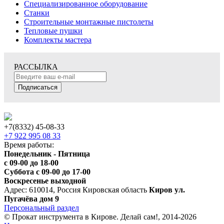
Специализированное оборудование
Станки
Строительные монтажные пистолеты
Тепловые пушки
Комплекты мастера
РАССЫЛКА
Подписаться
+7(8332) 45-08-33
+7 922 995 08 33
Время работы:
Понедельник - Пятница
с 09-00 до 18-00
Суббота с 09-00 до 17-00
Воскресенье выходной
Адрес: 610014, Россия Кировская область
Киров ул.
Пугачёва дом 9
Персональный раздел
© Прокат инструмента в Кирове. Делай сам!, 2014-2026