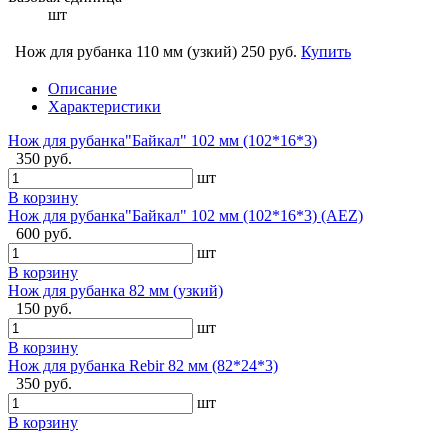
шт
Нож для рубанка 110 мм (узкий)
250 руб.
Купить
Описание
Характеристики
Нож для рубанка"Байкал" 102 мм (102*16*3)
350 руб.
шт
В корзину
Нож для рубанка"Байкал" 102 мм (102*16*3) (AEZ)
600 руб.
шт
В корзину
Нож для рубанка 82 мм (узкий)
150 руб.
шт
В корзину
Нож для рубанка Rebir 82 мм (82*24*3)
350 руб.
шт
В корзину