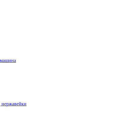
 машина
, нержавейки