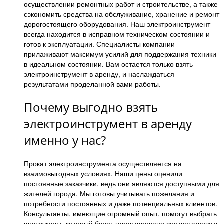
осуществлении ремонтных работ и строительстве, а также
сэкономить средства на обслуживание, хранение и ремонт
дорогостоящего оборудования. Наш электроинструмент
всегда находится в исправном техническом состоянии и
готов к эксплуатации. Специалисты компании
прилаживают максимум усилий для поддержания техники
в идеальном состоянии. Вам остается только взять
электроинструмент в аренду, и наслаждаться
результатами проделанной вами работы.
Почему выгодно взять
электроинструмент в аренду
именно у нас?
Прокат электроинструмента осуществляется на
взаимовыгодных условиях. Наши цены оценили
постоянные заказчики, ведь они являются доступными для
жителей города. Мы готовы учитывать пожелания и
потребности постоянных и даже потенциальных клиентов.
Консультанты, имеющие огромный опыт, помогут выбрать
инструмент, который будет гарантировано соответствовать