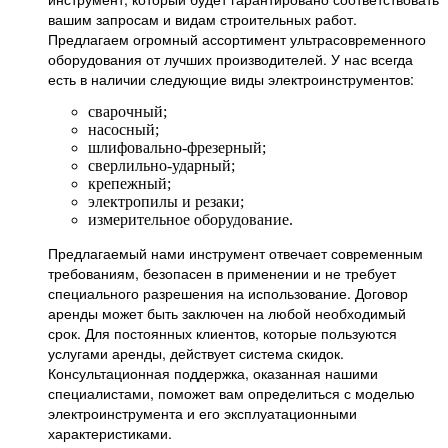
вашим запросам и видам строительных работ.
Предлагаем огромный ассортимент ультрасовременного
оборудования от лучших производителей. У нас всегда
есть в наличии следующие виды электроинструментов:
сварочный;
насосный;
шлифовально-фрезерный;
сверлильно-ударный;
крепежный;
электропилы и резаки;
измерительное оборудование.
Предлагаемый нами инструмент отвечает современным
требованиям, безопасен в применении и не требует
специального разрешения на использование. Договор
аренды может быть заключен на любой необходимый
срок. Для постоянных клиентов, которые пользуются
услугами аренды, действует система скидок.
Консультационная поддержка, оказанная нашими
специалистами, поможет вам определиться с моделью
электроинструмента и его эксплуатационными
характеристиками.