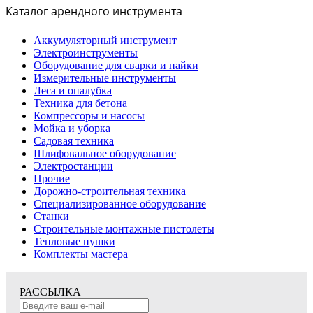
Каталог арендного инструмента
Аккумуляторный инструмент
Электроинструменты
Оборудование для сварки и пайки
Измерительные инструменты
Леса и опалубка
Техника для бетона
Компрессоры и насосы
Мойка и уборка
Садовая техника
Шлифовальное оборудование
Электростанции
Прочие
Дорожно-строительная техника
Специализированное оборудование
Станки
Строительные монтажные пистолеты
Тепловые пушки
Комплекты мастера
РАССЫЛКА