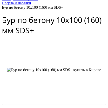
Сверла и насадки
Бур по бетону 10x100 (160) мм SDS+
Бур по бетону 10x100 (160)
мм SDS+