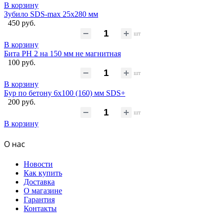
В корзину
Зубило SDS-max 25х280 мм
450 руб.
шт
В корзину
Бита PH 2 на 150 мм не магнитная
100 руб.
шт
В корзину
Бур по бетону 6x100 (160) мм SDS+
200 руб.
шт
В корзину
О нас
Новости
Как купить
Доставка
О магазине
Гарантия
Контакты