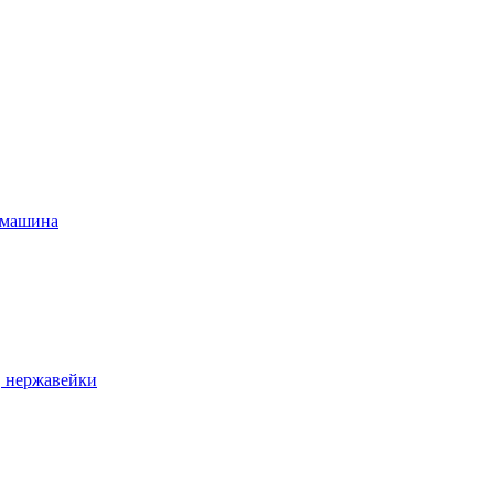
 машина
, нержавейки